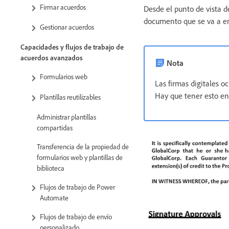
Firmar acuerdos
Desde el punto de vista d
documento que se va a en
Gestionar acuerdos
Capacidades y flujos de trabajo de
acuerdos avanzados
Nota
Formularios web
Las firmas digitales 
Hay que tener esto en
Plantillas reutilizables
Administrar plantillas
compartidas
Transferencia de la propiedad de
formularios web y plantillas de
biblioteca
Flujos de trabajo de Power
Automate
Flujos de trabajo de envío
personalizado