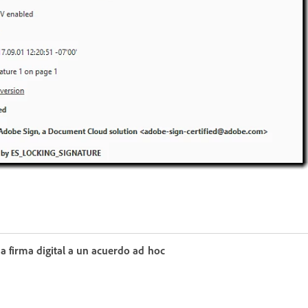
a firma digital a un acuerdo ad hoc