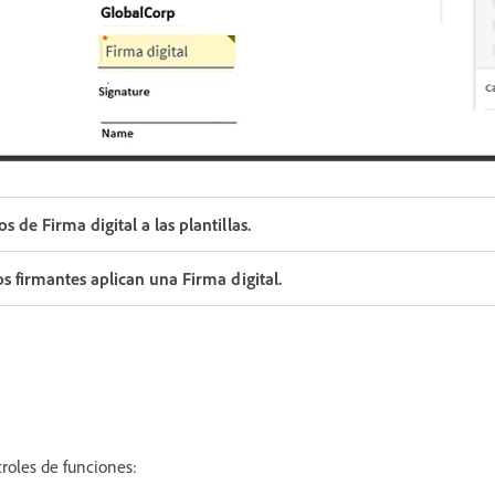
 de Firma digital a las plantillas.
s firmantes aplican una Firma digital.
troles de funciones: