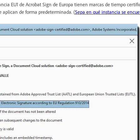
tancia EU1 de Acrobat Sign de Europa tienen marcas de tiempo certi
e aplican de forma predeterminada. (
Sepa en qué instancia se encue