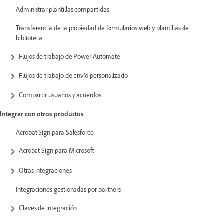
Administrar plantillas compartidas
Transferencia de la propiedad de formularios web y plantillas de
biblioteca
Flujos de trabajo de Power Automate
Flujos de trabajo de envío personalizado
Compartir usuarios y acuerdos
Integrar con otros productos
Acrobat Sign para Salesforce
Acrobat Sign para Microsoft
Otras integraciones
Integraciones gestionadas por partners
Claves de integración