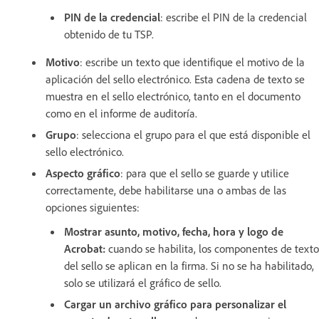
PIN de la credencial
: escribe el PIN de la credencial
obtenido de tu TSP.
Motivo
: escribe un texto que identifique el motivo de la
aplicación del sello electrónico. Esta cadena de texto se
muestra en el sello electrónico, tanto en el documento
como en el informe de auditoría.
Grupo
: selecciona el grupo para el que está disponible el
sello electrónico.
Aspecto gráfico
: para que el sello se guarde y utilice
correctamente, debe habilitarse una o ambas de las
opciones siguientes:
Mostrar asunto, motivo, fecha, hora y logo de
Acrobat:
cuando se habilita, los componentes de texto
del sello se aplican en la firma. Si no se ha habilitado,
solo se utilizará el gráfico de sello.
Cargar un archivo gráfico para personalizar el