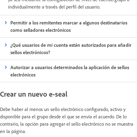
individualmente a través del perfil del usuario.
Permitir a los remitentes marcar a algunos destinatarios
como selladores electrónicos
¿Qué usuarios de mi cuenta están autorizados para añadir
sellos electrónicos?
Autorizar a usuarios determinados la aplicación de sellos
electrónicos
Crear un nuevo e-seal
Debe haber al menos un sello electrónico configurado, activo y
disponible para el grupo desde el que se envía el acuerdo. De lo
contrario, la opción para agregar el sello electrónico no se muestra
en la página.