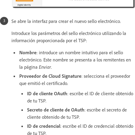
Se abre la interfaz para crear el nuevo sello electrónico.
Introduce los parámetros del sello electrónico utilizando la
información proporcionada por el TSP:
Nombre
: introduce un nombre intuitivo para el sello
electrónico. Este nombre se presenta a los remitentes en
la página
Enviar
.
Proveedor de Cloud Signature
: selecciona el proveedor
que emitió el certificado.
ID de cliente OAuth
: escribe el ID de cliente obtenido
de tu TSP.
Secreto de cliente de OAuth
: escribe el secreto de
cliente obtenido de tu TSP.
ID de credencial
: escribe el ID de credencial obtenido
de tu TSP.