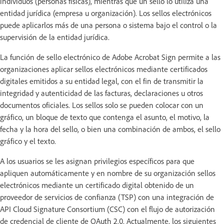
individuos (personas físicas), mientras que un sello lo utiliza una
entidad jurídica (empresa u organización). Los sellos electrónicos
puede aplicarlos más de una persona o sistema bajo el control o la
supervisión de la entidad jurídica.
La función de sello electrónico de Adobe Acrobat Sign permite a las
organizaciones aplicar sellos electrónicos mediante certificados
digitales emitidos a su entidad legal, con el fin de transmitir la
integridad y autenticidad de las facturas, declaraciones u otros
documentos oficiales. Los sellos solo se pueden colocar con un
gráfico, un bloque de texto que contenga el asunto, el motivo, la
fecha y la hora del sello, o bien una combinación de ambos, el sello
gráfico y el texto.
A los usuarios se les asignan privilegios específicos para que
apliquen automáticamente y en nombre de su organización sellos
electrónicos mediante un certificado digital obtenido de un
proveedor de servicios de confianza (TSP) con una integración de
API Cloud Signature Consortium (CSC) con el flujo de autorización
de credencial de cliente de OAuth 2.0. Actualmente, los siguientes