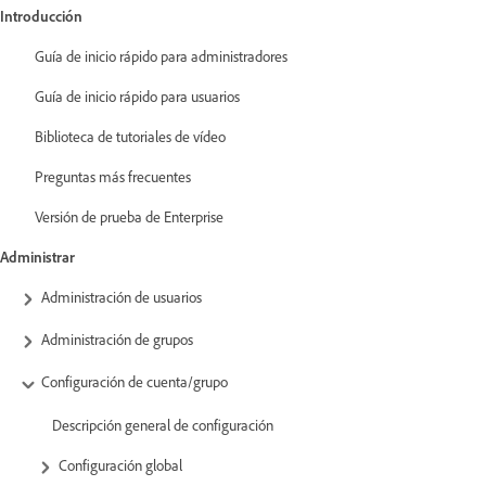
Introducción
Guía de inicio rápido para administradores
Guía de inicio rápido para usuarios
Biblioteca de tutoriales de vídeo
Preguntas más frecuentes
Versión de prueba de Enterprise
Administrar
Administración de usuarios
Administración de grupos
Configuración de cuenta/grupo
Descripción general de configuración
Configuración global