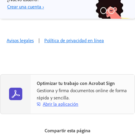
Crear una cuenta ›
Avisos legales
|
Política de privacidad en línea
Optimizar tu trabajo con Acrobat Sign
Gestiona y firma documentos online de forma
rápida y sencilla.
Abrir la aplicación
Compartir esta página