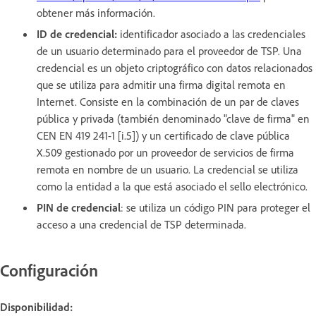
obtener más información.
ID de credencial:
identificador asociado a las credenciales
de un usuario determinado para el proveedor de TSP. Una
credencial es un objeto criptográfico con datos relacionados
que se utiliza para admitir una firma digital remota en
Internet. Consiste en la combinación de un par de claves
pública y privada (también denominado "clave de firma" en
CEN EN 419 241-1 [i.5]) y un certificado de clave pública
X.509 gestionado por un proveedor de servicios de firma
remota en nombre de un usuario. La credencial se utiliza
como la entidad a la que está asociado el sello electrónico.
PIN de credencial
: se utiliza un código PIN para proteger el
acceso a una credencial de TSP determinada.
Configuración
Disponibilidad: