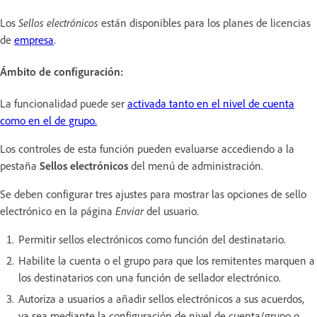
Los
Sellos electrónicos
están disponibles para los planes de licencias
de
empresa
.
Ámbito de configuración:
La funcionalidad puede ser
activada tanto en el nivel de cuenta
como en el de grupo.
Los controles de esta función pueden evaluarse accediendo a la
pestaña
Sellos electrónicos
del menú de administración.
Se deben configurar tres ajustes para mostrar las opciones de sello
electrónico en la página
Enviar
del usuario.
Permitir sellos electrónicos como función del destinatario.
Habilite la cuenta o el grupo para que los remitentes marquen a
los destinatarios con una función de sellador electrónico.
Autoriza a usuarios a añadir sellos electrónicos a sus acuerdos,
ya sea mediante la configuración de nivel de cuenta/grupo o