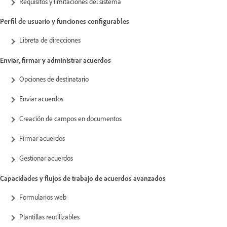
Requisitos y limitaciones del sistema
Perfil de usuario y funciones configurables
Libreta de direcciones
Enviar, firmar y administrar acuerdos
Opciones de destinatario
Enviar acuerdos
Creación de campos en documentos
Firmar acuerdos
Gestionar acuerdos
Capacidades y flujos de trabajo de acuerdos avanzados
Formularios web
Plantillas reutilizables