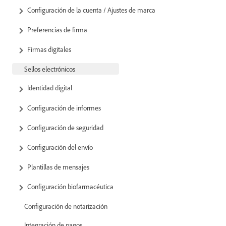
Configuración de la cuenta / Ajustes de marca
Preferencias de firma
Firmas digitales
Sellos electrónicos
Identidad digital
Configuración de informes
Configuración de seguridad
Configuración del envío
Plantillas de mensajes
Configuración biofarmacéutica
Configuración de notarización
Integración de pagos