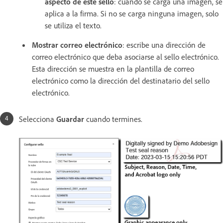
aspecto de este sello
: cuando se carga una imagen, se
aplica a la firma. Si no se carga ninguna imagen, solo
se utiliza el texto.
Mostrar correo electrónico
: escribe una dirección de
correo electrónico que deba asociarse al sello electrónico.
Esta dirección se muestra en la plantilla de correo
electrónico como la dirección del destinatario del sello
electrónico.
Selecciona
Guardar
cuando termines.