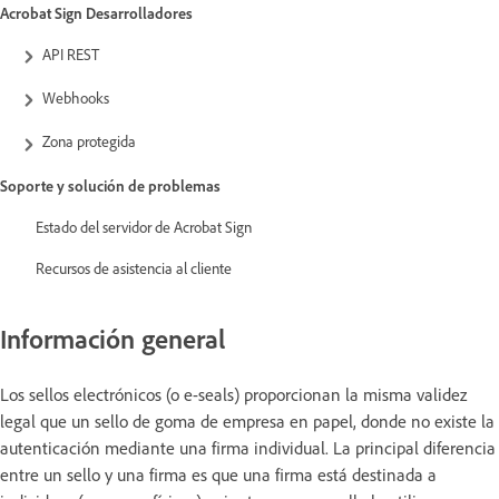
Acrobat Sign Desarrolladores
API REST
Webhooks
Zona protegida
Soporte y solución de problemas
Estado del servidor de Acrobat Sign
Recursos de asistencia al cliente
Información general
Los sellos electrónicos (o e-seals) proporcionan la misma validez
legal que un sello de goma de empresa en papel, donde no existe la
autenticación mediante una firma individual. La principal diferencia
entre un sello y una firma es que una firma está destinada a