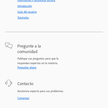
Información y asistencia técnica
Introducción
Guía del usuario
Tutoriales
Pregunte a la
comunidad
Publique sus preguntas para que le
respondan expertos en la materia.
Preguntar ahora
Contacto
Asistencia experta para sus problemas.
Comenzar