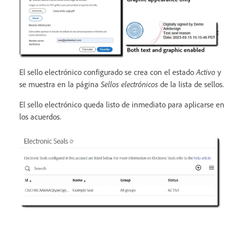
El sello electrónico configurado se crea con el estado
Activo
y
se muestra en la página
Sellos electrónicos
de la lista de sellos.
El sello electrónico queda listo de inmediato para aplicarse en
los acuerdos.