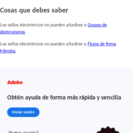
Cosas que debes saber
Los sellos electrónicos no pueden añadirse a
Grupos de
destinatarios
.
Los sellos electrónicos no pueden añadirse a
Flujos de firma
híbridos
.
Obtén ayuda de forma más rápida y sencilla
Iniciar sesión
¿Nuevo usuario?