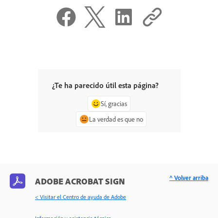
¿Te ha parecido útil esta página?
Sí, gracias
La verdad es que no
^ Volver arriba
ADOBE ACROBAT SIGN
< Visitar el Centro de ayuda de Adobe