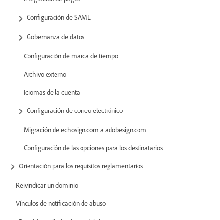
Configuración de SAML
Gobernanza de datos
Configuración de marca de tiempo
Archivo externo
Idiomas de la cuenta
Configuración de correo electrónico
Migración de echosign.com a adobesign.com
Configuración de las opciones para los destinatarios
Orientación para los requisitos reglamentarios
Reivindicar un dominio
Vínculos de notificación de abuso