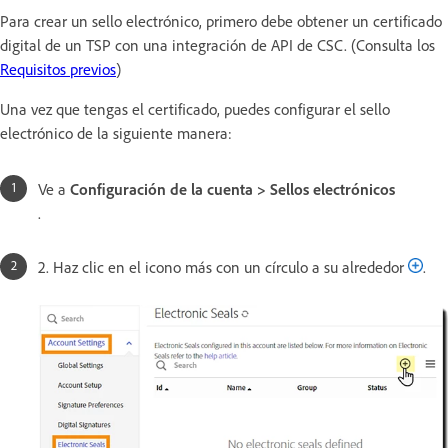
Para crear un sello electrónico, primero debe obtener un certificado
digital de un TSP con una integración de API de CSC. (Consulta los
Requisitos previos
)
Una vez que tengas el certificado, puedes configurar el sello
electrónico de la siguiente manera:
Ve a
Configuración de la cuenta > Sellos electrónicos
.
2. Haz clic en el icono más con un círculo a su alrededor
.