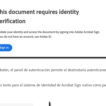
 botón, el panel de autenticación permite al destinatario autenticars
es tanto para el sistema de identidad de Acrobat Sign nativo como 