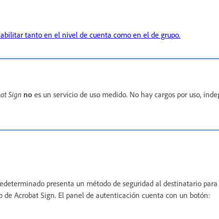
abilitar tanto en el nivel de cuenta como en el de grupo.
at Sign
no
es un servicio de uso medido. No hay cargos por uso, in
predeterminado presenta un método de seguridad al destinatario para 
io de Acrobat Sign. El panel de autenticación cuenta con un botón: