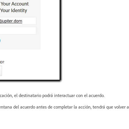
cación, el destinatario podrá interactuar con el acuerdo.
 ventana del acuerdo antes de completar la acción, tendrá que volver 