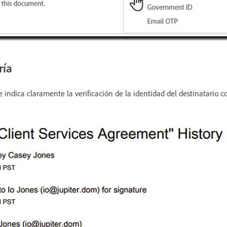
ría
e indica claramente la verificación de la identidad del destinatario 