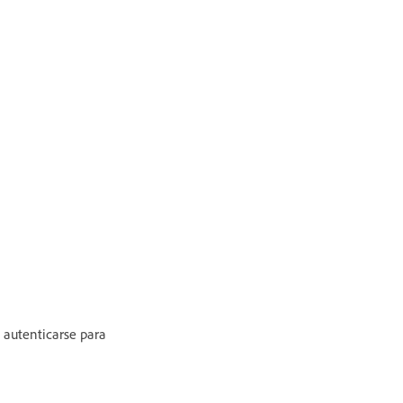
a autenticarse para