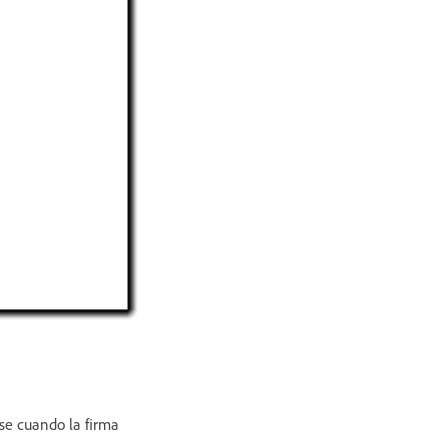
rse cuando la firma