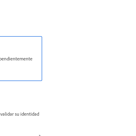
dependientemente
validar su identidad