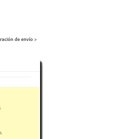
ración de envío >