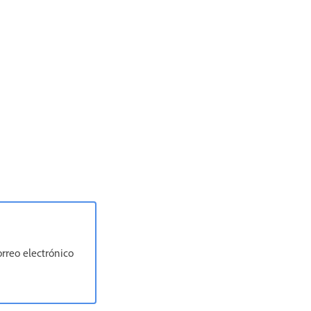
rreo electrónico