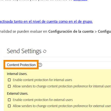
activada tanto en el nivel de cuenta como en el de grupo.
onalidad se pueden evaluar en
Configuración de la cuenta > Configu