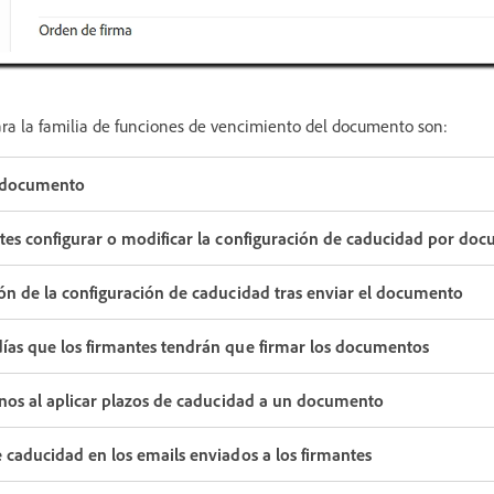
ara la familia de funciones de vencimiento del documento son:
e documento
ntes configurar o modificar la configuración de caducidad por do
ión de la configuración de caducidad tras enviar el documento
ías que los firmantes tendrán que firmar los documentos
ernos al aplicar plazos de caducidad a un documento
e caducidad en los emails enviados a los firmantes