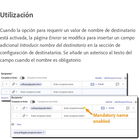
Utilización
Cuando la opción para requerir un valor de nombre de destinatario
está activada, la página
Enviar
se modifica para insertar un campo
adicional
Introducir nombre del destinatario
en la sección de
configuración de destinatarios. Se añade un asterisco al texto del
campo cuando el nombre es obligatorio: