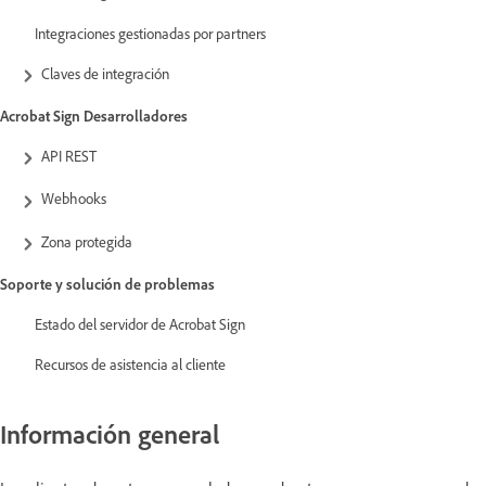
Integraciones gestionadas por partners
Claves de integración
Acrobat Sign Desarrolladores
API REST
Webhooks
Zona protegida
Soporte y solución de problemas
Estado del servidor de Acrobat Sign
Recursos de asistencia al cliente
Información general