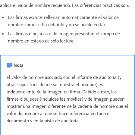
aplica el valor de nombre requerido. Las diferencias prácticas son:
Las firmas
escritas
rellenan automáticamente el valor de
nombre como se ha definido y no se puede editar.
Las firmas dibujadas o de imagen presentan el campo de
nombre en estado de solo lectura.
Nota
El valor de nombre asociado con el informe de auditoría (y
otras superficies donde se muestra el nombre) es
independiente de la imagen de firma. Debido a esto, las
firmas dibujadas (incluidas las móviles) y de imagen pueden
mostrar una imagen diferente de la cadena de nombre que el
valor de nombre al que se hace referencia en todo el
documento y en la pista de auditoría.