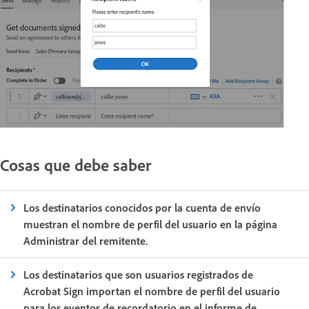
Cosas que debe saber
Los destinatarios conocidos por la cuenta de envío
muestran el nombre de perfil del usuario en la página
Administrar del remitente.
Los destinatarios que son usuarios registrados de
Acrobat Sign importan el nombre de perfil del usuario
para los eventos de recordatorio en el informe de