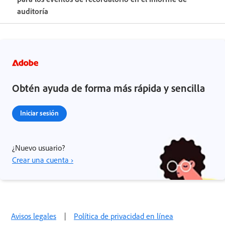
auditoría
Obtén ayuda de forma más rápida y sencilla
Iniciar sesión
¿Nuevo usuario?
Crear una cuenta ›
Avisos legales
|
Política de privacidad en línea