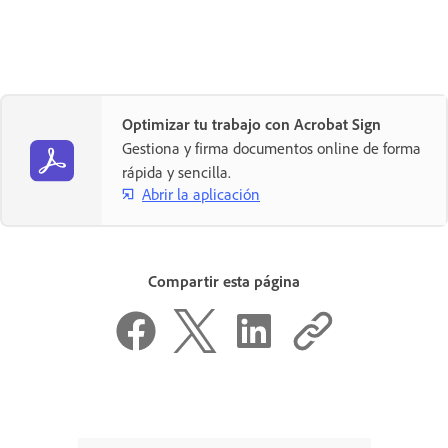
Optimizar tu trabajo con Acrobat Sign
Gestiona y firma documentos online de forma
rápida y sencilla.
Abrir la aplicación
Compartir esta página