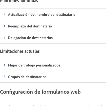
Funciones admitidas
Actualización del nombre del destinatario
Reemplazo del destinatario
Delegación de destinatarios
Limitaciones actuales
Flujos de trabajo personalizados
Grupos de destinatarios
Configuración de formularios web