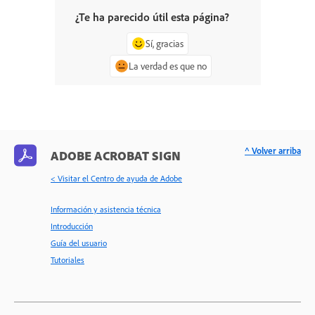
¿Te ha parecido útil esta página?
Sí, gracias
La verdad es que no
^ Volver arriba
ADOBE ACROBAT SIGN
< Visitar el Centro de ayuda de Adobe
Información y asistencia técnica
Introducción
Guía del usuario
Tutoriales