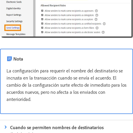
Nota
La configuración para requerir el nombre del destinatario se
incrusta en la transacción cuando se envía el acuerdo. El
cambio de la configuración surte efecto de inmediato para los
acuerdos nuevos, pero no afecta a los enviados con
anterioridad.
Cuando se permiten nombres de destinatarios