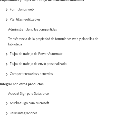
Formularios web
Plantillas reutilizables
Administrar plantillas compartidas
Transferencia de la propiedad de formularios web y plantillas de
biblioteca
Flujos de trabajo de Power Automate
Flujos de trabajo de envío personalizado
Compartir usuarios y acuerdos
Integrar con otros productos
Acrobat Sign para Salesforce
Acrobat Sign para Microsoft
Otras integraciones