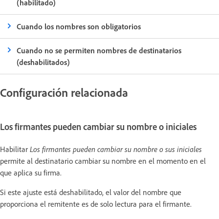
(habilitado)
Cuando los nombres son obligatorios
Cuando no se permiten nombres de destinatarios
(deshabilitados)
Configuración relacionada
Los firmantes pueden cambiar su nombre o iniciales
Habilitar
Los firmantes pueden cambiar su nombre o sus iniciales
permite al destinatario cambiar su nombre en el momento en el
que aplica su firma.
Si este ajuste está deshabilitado, el valor del nombre que
proporciona el remitente es de solo lectura para el firmante.