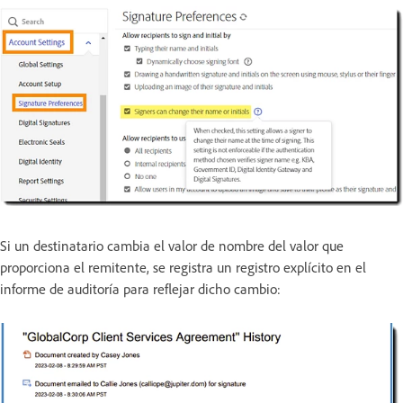
Si un destinatario cambia el valor de nombre del valor que
proporciona el remitente, se registra un registro explícito en el
informe de auditoría para reflejar dicho cambio: