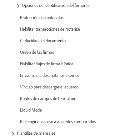
Opciones de identificación del firmante
Protección de contenidos
Habilitar transacciones de Notarize
Caducidad del documento
Orden de las firmas
Habilitar flujos de firma híbrida
Enviar solo a destinatarios internos
Vínculo para descargar el acuerdo
Bordes de campos de formulario
Liquid Mode
Restringir el acceso a acuerdos compartidos
Plantillas de mensajes