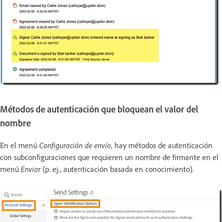
Métodos de autenticación que bloquean el valor del
nombre
En el menú
Configuración de envío
, hay métodos de autenticación
con subconfiguraciones que requieren un nombre de firmante en el
menú
Enviar
(p. ej., autenticación basada en conocimiento).