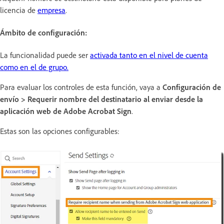
licencia de
empresa
.
Ámbito de configuración:
La funcionalidad puede ser
activada tanto en el nivel de cuenta
como en el de grupo.
Para evaluar los controles de esta función, vaya a
Configuración de
envío > Requerir nombre del destinatario al enviar desde la
aplicación web de Adobe Acrobat Sign
.
Estas son las opciones configurables: