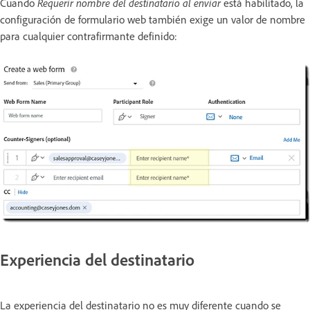
Cuando
Requerir nombre del destinatario al enviar
está habilitado, la
configuración de formulario web también exige un valor de nombre
para cualquier contrafirmante definido:
Experiencia del destinatario
La experiencia del destinatario no es muy diferente cuando se