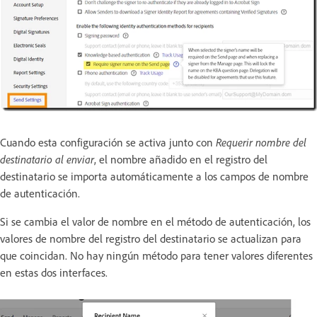
Cuando esta configuración se activa junto con
Requerir nombre del
destinatario al enviar
, el nombre añadido en el registro del
destinatario se importa automáticamente a los campos de nombre
de autenticación.
Si se cambia el valor de nombre en el método de autenticación, los
valores de nombre del registro del destinatario se actualizan para
que coincidan. No hay ningún método para tener valores diferentes
en estas dos interfaces.