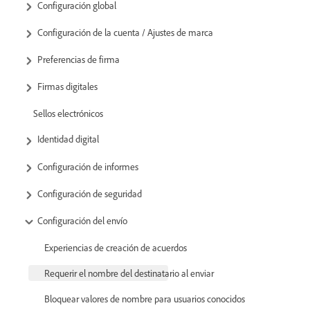
Configuración global
Configuración de la cuenta / Ajustes de marca
Preferencias de firma
Firmas digitales
Sellos electrónicos
Identidad digital
Configuración de informes
Configuración de seguridad
Configuración del envío
Experiencias de creación de acuerdos
Requerir el nombre del destinatario al enviar
Bloquear valores de nombre para usuarios conocidos