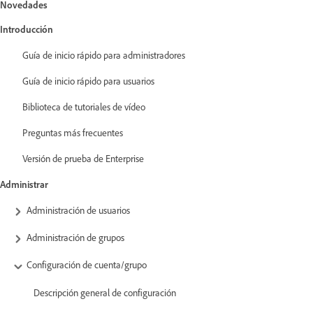
Novedades
Introducción
Guía de inicio rápido para administradores
Guía de inicio rápido para usuarios
Biblioteca de tutoriales de vídeo
Preguntas más frecuentes
Versión de prueba de Enterprise
Administrar
Administración de usuarios
Administración de grupos
Configuración de cuenta/grupo
Descripción general de configuración