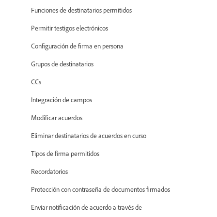
Funciones de destinatarios permitidos
Permitir testigos electrónicos
Configuración de firma en persona
Grupos de destinatarios
CCs
Integración de campos
Modificar acuerdos
Eliminar destinatarios de acuerdos en curso
Tipos de firma permitidos
Recordatorios
Protección con contraseña de documentos firmados
Enviar notificación de acuerdo a través de