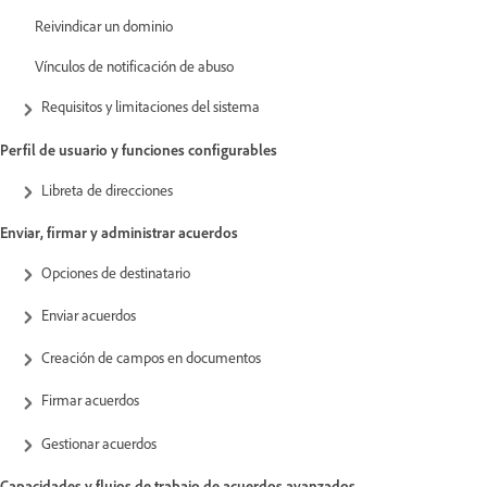
Reivindicar un dominio
Vínculos de notificación de abuso
Requisitos y limitaciones del sistema
Perfil de usuario y funciones configurables
Libreta de direcciones
Enviar, firmar y administrar acuerdos
Opciones de destinatario
Enviar acuerdos
Creación de campos en documentos
Firmar acuerdos
Gestionar acuerdos
Capacidades y flujos de trabajo de acuerdos avanzados