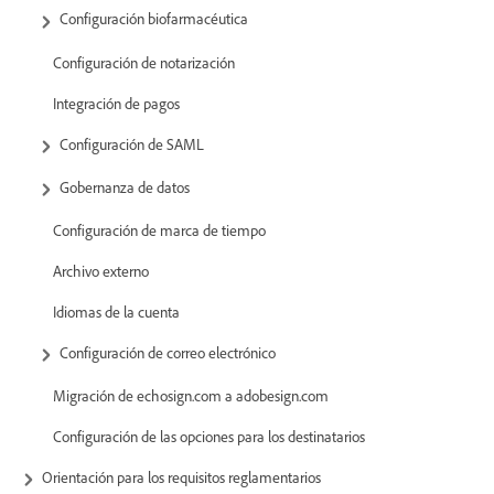
Configuración biofarmacéutica
Configuración de notarización
Integración de pagos
Configuración de SAML
Gobernanza de datos
Configuración de marca de tiempo
Archivo externo
Idiomas de la cuenta
Configuración de correo electrónico
Migración de echosign.com a adobesign.com
Configuración de las opciones para los destinatarios
Orientación para los requisitos reglamentarios