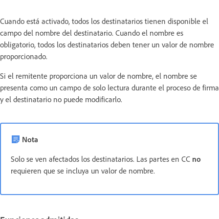
Cuando está activado, todos los destinatarios tienen disponible el
campo del nombre del destinatario. Cuando el nombre es
obligatorio, todos los destinatarios deben tener un valor de nombre
proporcionado.
Si el remitente proporciona un valor de nombre, el nombre se
presenta como un campo de solo lectura durante el proceso de firma
y el destinatario no puede modificarlo.
Nota
Solo se ven afectados los destinatarios. Las partes en CC
no
requieren que se incluya un valor de nombre.