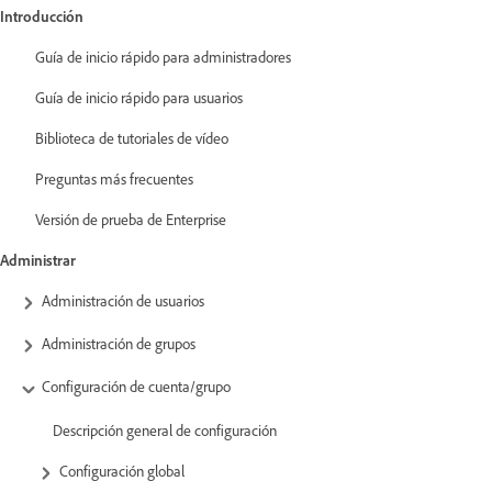
Introducción
Guía de inicio rápido para administradores
Guía de inicio rápido para usuarios
Biblioteca de tutoriales de vídeo
Preguntas más frecuentes
Versión de prueba de Enterprise
Administrar
Administración de usuarios
Administración de grupos
Configuración de cuenta/grupo
Descripción general de configuración
Configuración global