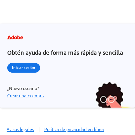
Obtén ayuda de forma más rápida y sencilla
Iniciar sesión
¿Nuevo usuario?
Crear una cuenta ›
Avisos legales
|
Política de privacidad en línea