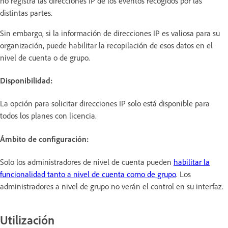
no registra las direcciones IP de los eventos recogidos por las
distintas partes.
Sin embargo, si la información de direcciones IP es valiosa para su
organización, puede habilitar la recopilación de esos datos en el
nivel de cuenta o de grupo.
Disponibilidad:
La opción para solicitar direcciones IP
solo está disponible para
todos los planes con licencia.
Ámbito de configuración:
Solo los administradores de nivel de cuenta pueden
habilitar la
funcionalidad tanto a nivel de cuenta como de grupo
. Los
administradores a nivel de grupo no verán el control en su interfaz.
Utilización