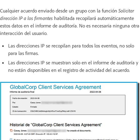
Cualquier acuerdo enviado desde un grupo con la función
Solicitar
dirección IP a los firmantes
habilitada recopilará automáticamente
estos datos en el informe de auditoría. No es necesaria ninguna otra
interacción del usuario.
Las direcciones IP se recopilan para todos los eventos, no solo
para las firmas.
Las direcciones IP se muestran solo en el informe de auditoría y
no están disponibles en el registro de actividad del acuerdo.