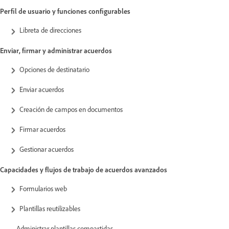
Perfil de usuario y funciones configurables
Libreta de direcciones
Enviar, firmar y administrar acuerdos
Opciones de destinatario
Enviar acuerdos
Creación de campos en documentos
Firmar acuerdos
Gestionar acuerdos
Capacidades y flujos de trabajo de acuerdos avanzados
Formularios web
Plantillas reutilizables
Administrar plantillas compartidas