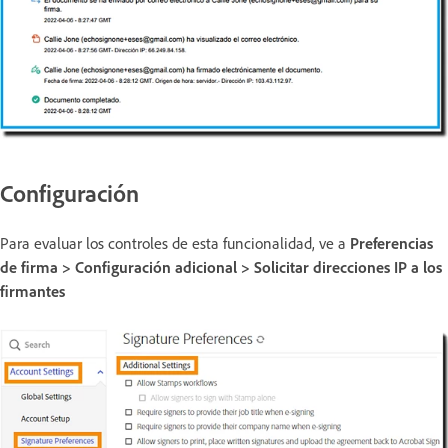
Configuración
Para evaluar los controles de esta funcionalidad, ve a
Preferencias
de firma > Configuración adicional > Solicitar direcciones IP a los
firmantes