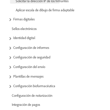
Solicitar la dirección IP de los firmantes
Aplicar escala de dibujo de firma adaptable
Firmas digitales
Sellos electrónicos
Identidad digital
Configuración de informes
Configuración de seguridad
Configuración del envío
Plantillas de mensajes
Configuración biofarmacéutica
Configuración de notarización
Integración de pagos