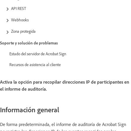
API REST
Webhooks
Zona protegida
Soporte y solución de problemas
Estado del servidor de Acrobat Sign
Recursos de asistencia al cliente
Activa la opción para recopilar direcciones IP de participantes en
el informe de auditoría.
Información general
De forma predeterminada, el informe de auditoría de Acrobat Sign