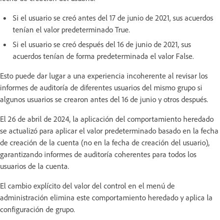
Si el usuario se creó antes del 17 de junio de 2021, sus acuerdos
tenían el valor predeterminado True.
Si el usuario se creó después del 16 de junio de 2021, sus
acuerdos tenían de forma predeterminada el valor False.
Esto puede dar lugar a una experiencia incoherente al revisar los
informes de auditoría de diferentes usuarios del mismo grupo si
algunos usuarios se crearon antes del 16 de junio y otros después.
El 26 de abril de 2024, la aplicación del comportamiento heredado
se actualizó para aplicar el valor predeterminado basado en la fecha
de creación de la cuenta (no en la fecha de creación del usuario),
garantizando informes de auditoría coherentes para todos los
usuarios de la cuenta.
El cambio explícito del valor del control en el menú de
administración elimina este comportamiento heredado y aplica la
configuración de grupo.