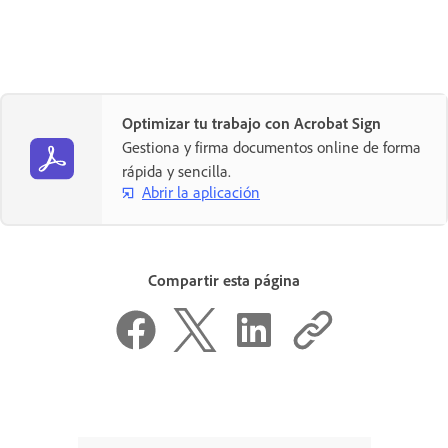
Optimizar tu trabajo con Acrobat Sign
Gestiona y firma documentos online de forma
rápida y sencilla.
Abrir la aplicación
Compartir esta página