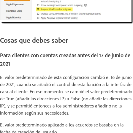
Cosas que debes saber
Para clientes con cuentas creadas antes del 17 de junio de
2021
El valor predeterminado de esta configuración cambió el 16 de junio
de 2021, cuando se añadió el control de esta función a la interfaz de
cara al cliente. En ese momento, se cambió el valor predeterminado
de True (añadir las direcciones IP) a False (no añadir las direcciones
IP), y se permitió entonces a los administradores añadir o no la
información según sus necesidades.
El valor predeterminado aplicado a los acuerdos se basaba en la
fecha de creación del usuario.