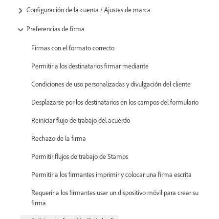
Configuración de la cuenta / Ajustes de marca
Preferencias de firma
Firmas con el formato correcto
Permitir a los destinatarios firmar mediante
Condiciones de uso personalizadas y divulgación del cliente
Desplazarse por los destinatarios en los campos del formulario
Reiniciar flujo de trabajo del acuerdo
Rechazo de la firma
Permitir flujos de trabajo de Stamps
Permitir a los firmantes imprimir y colocar una firma escrita
Requerir a los firmantes usar un dispositivo móvil para crear su
firma