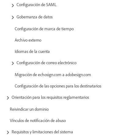
Configuración de SAML
Gobernanza de datos
Configuración de marca de tiempo
Archivo externo
Idiomas de la cuenta
Configuración de correo electrónico
Migración de echosign.com a adobesign.com
Configuración de las opciones para los destinatarios
Orientación para los requisitos reglamentarios
Reivindicar un dominio
Vínculos de notificación de abuso
Requisitos y limitaciones del sistema