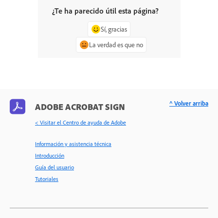
¿Te ha parecido útil esta página?
Sí, gracias
La verdad es que no
^ Volver arriba
ADOBE ACROBAT SIGN
< Visitar el Centro de ayuda de Adobe
Información y asistencia técnica
Introducción
Guía del usuario
Tutoriales