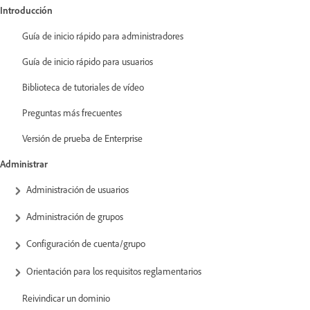
Introducción
Guía de inicio rápido para administradores
Guía de inicio rápido para usuarios
Biblioteca de tutoriales de vídeo
Preguntas más frecuentes
Versión de prueba de Enterprise
Administrar
Administración de usuarios
Administración de grupos
Configuración de cuenta/grupo
Orientación para los requisitos reglamentarios
Reivindicar un dominio