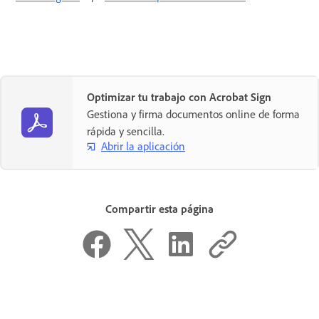
Optimizar tu trabajo con Acrobat Sign
Gestiona y firma documentos online de forma
rápida y sencilla.
Abrir la aplicación
Compartir esta página