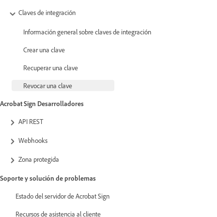
Claves de integración
Información general sobre claves de integración
Crear una clave
Recuperar una clave
Revocar una clave
Acrobat Sign Desarrolladores
API REST
Webhooks
Zona protegida
Soporte y solución de problemas
Estado del servidor de Acrobat Sign
Recursos de asistencia al cliente