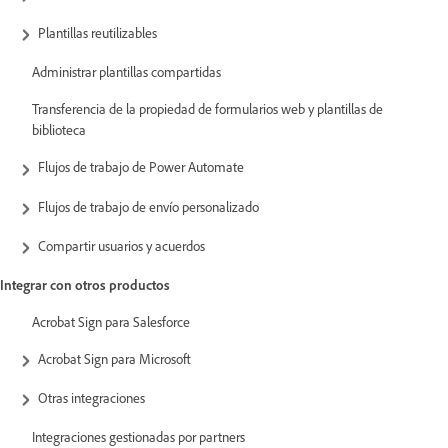
Plantillas reutilizables
Administrar plantillas compartidas
Transferencia de la propiedad de formularios web y plantillas de
biblioteca
Flujos de trabajo de Power Automate
Flujos de trabajo de envío personalizado
Compartir usuarios y acuerdos
Integrar con otros productos
Acrobat Sign para Salesforce
Acrobat Sign para Microsoft
Otras integraciones
Integraciones gestionadas por partners