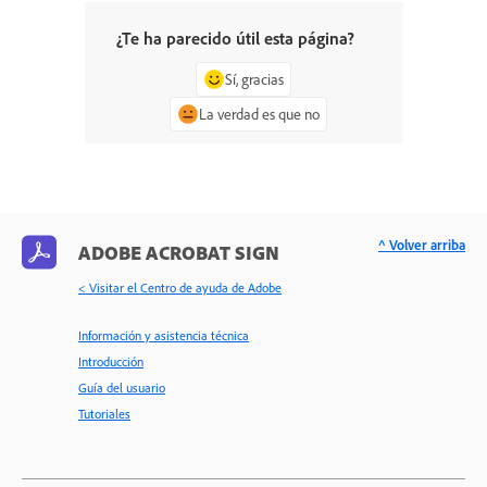
¿Te ha parecido útil esta página?
Sí, gracias
La verdad es que no
^ Volver arriba
ADOBE ACROBAT SIGN
< Visitar el Centro de ayuda de Adobe
Información y asistencia técnica
Introducción
Guía del usuario
Tutoriales