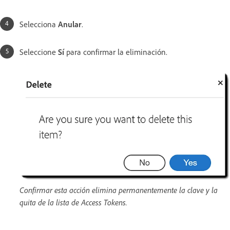
Selecciona
Anular
.
Seleccione
Sí
para confirmar la eliminación.
Confirmar esta acción elimina permanentemente la clave y la
quita de la lista de Access Tokens.