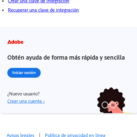
Crear una clave de integración
Recuperar una clave de integración
Obtén ayuda de forma más rápida y sencilla
Iniciar sesión
¿Nuevo usuario?
Crear una cuenta ›
Avisos legales
|
Política de privacidad en línea