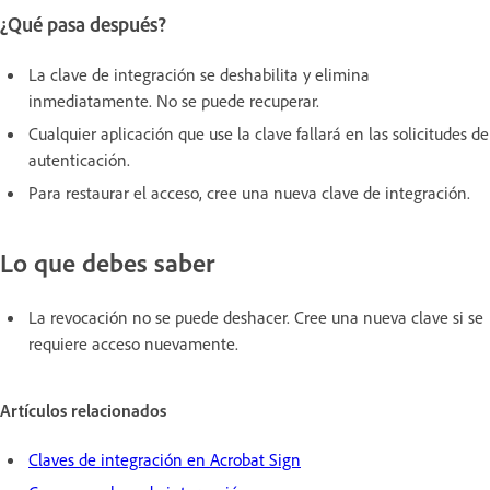
¿Qué pasa después?
La clave de integración se deshabilita y elimina
inmediatamente. No se puede recuperar.
Cualquier aplicación que use la clave fallará en las solicitudes de
autenticación.
Para restaurar el acceso, cree una nueva clave de integración.
Lo que debes saber
La revocación no se puede deshacer. Cree una nueva clave si se
requiere acceso nuevamente.
Artículos relacionados
Claves de integración en Acrobat Sign