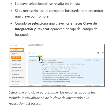
La clave seleccionada se resalta en la lista.
Si es necesario, use el campo de búsqueda para encontrar
una clave por nombre.
Cuando se selecciona una clave, los enlaces
Clave de
integración
y
Revocar
aparecen debajo del campo de
búsqueda.
Seleccione una clave para exponer las acciones disponibles,
incluida la visualización de la clave de integración o la
revocación del acceso.