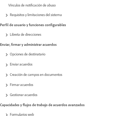
Vínculos de notificación de abuso
Requisitos y limitaciones del sistema
Perfil de usuario y funciones configurables
Libreta de direcciones
Enviar, firmar y administrar acuerdos
Opciones de destinatario
Enviar acuerdos
Creación de campos en documentos
Firmar acuerdos
Gestionar acuerdos
Capacidades y flujos de trabajo de acuerdos avanzados
Formularios web