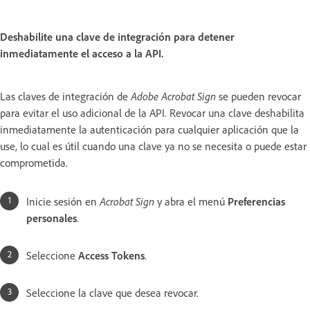
Deshabilite una clave de integración para detener
inmediatamente el acceso a la API.
Las claves de integración de
Adobe Acrobat Sign
se pueden revocar
para evitar el uso adicional de la API. Revocar una clave deshabilita
inmediatamente la autenticación para cualquier aplicación que la
use, lo cual es útil cuando una clave ya no se necesita o puede estar
comprometida.
Inicie sesión en
Acrobat Sign
y abra el menú
Preferencias
personales
.
Seleccione
Access Tokens
.
Seleccione la clave que desea revocar.