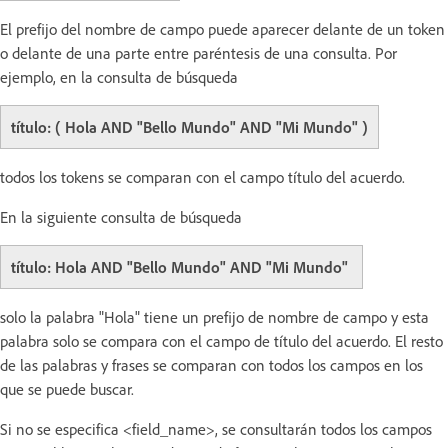
El prefijo del nombre de campo puede aparecer delante de un token
o delante de una parte entre paréntesis de una consulta. Por
ejemplo, en la consulta de búsqueda
título: ( Hola AND "Bello Mundo" AND "Mi Mundo" )
todos los tokens se comparan con el campo título del acuerdo.
En la siguiente consulta de búsqueda
título: Hola AND "Bello Mundo" AND "Mi Mundo"
solo la palabra "Hola" tiene un prefijo de nombre de campo y esta
palabra solo se compara con el campo de título del acuerdo. El resto
de las palabras y frases se comparan con todos los campos en los
que se puede buscar.
Si no se especifica <field_name>, se consultarán todos los campos