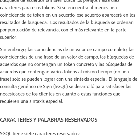
caracteres para esos tokens. Si se encuentra al menos una
coincidencia de token en un acuerdo, ese acuerdo aparecerá en los
resultados de búsqueda. Los resultados de la búsqueda se ordenan
por puntuación de relevancia, con el más relevante en la parte
superior.
Sin embargo, las coincidencias de un valor de campo completo, las
coincidencias de una frase de un valor de campo, las búsquedas de
acuerdos que no contengan un token concreto y las búsquedas de
acuerdos que contengan varios tokens al mismo tiempo (no una
frase) solo se pueden lograr con una sintaxis especial. El lenguaje de
consulta genérico de Sign (SGQL) se desarrolló para satisfacer las
necesidades de los clientes en cuanto a estas funciones que
requieren una sintaxis especial.
CARACTERES Y PALABRAS RESERVADOS
SGQL tiene siete caracteres reservados: