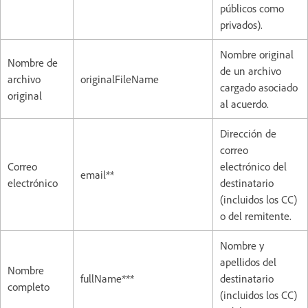
públicos como
privados).
Nombre original
Nombre de
de un archivo
archivo
originalFileName
cargado asociado
original
al acuerdo.
Dirección de
correo
Correo
electrónico del
email**
electrónico
destinatario
(incluidos los CC)
o del remitente.
Nombre y
apellidos del
Nombre
fullName***
destinatario
completo
(incluidos los CC)