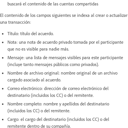
buscará el contenido de las cuentas compartidas
El contenido de los campos siguientes se indexa al crear o actualizar
una transacción:
Título: título del acuerdo.
Nota: una nota de acuerdo privado tomada por el participante
que no es visible para nadie más.
Mensaje: una lista de mensajes visibles para este participante
(incluye tanto mensajes públicos como privados).
Nombre de archivo original: nombre original de un archivo
cargado asociado al acuerdo.
Correo electrónico: dirección de correo electrónico del
destinatario (incluidos los CC) o del remitente.
Nombre completo: nombre y apellidos del destinatario
(incluidos los CC) o del remitente.
Cargo: el cargo del destinatario (incluidos los CC) o del
remitente dentro de su compañía.