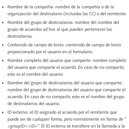
Nombre de la compañía: nombre de la compañía o de la
organización del destinatario (incluidos los CC) o del remitente.
Nombre del grupo de destinatarios: nombre del nombre del
grupo de acuerdos ad hoc al que pueden pertenecer los
destinatarios.
Contenido de campo de texto: contenido de campo de texto
proporcionado por el usuario en el formulario.
Nombre completo del usuario que comparte: nombre completo
del usuario que comparte el acuerdo. En caso de no compartir,
este es el nombre del usuario.
Nombre del grupo de destinatarios del usuario que comparte:
nombre del grupo de destinatarios del usuario que comparte el
acuerdo. En caso de no compartir, este es el nombre del grupo
de destinatarios del usuario.
ID externo: el ID asignado al acuerdo por el remitente que
puede ser de cualquier forma, pero normalmente en forma de
"
<groupID>:<ID>".
El ID externo se transfiere en la llamada a la