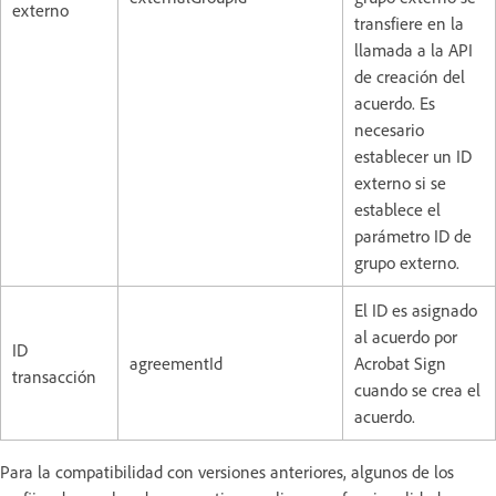
externo
transfiere en la
llamada a la API
de creación del
acuerdo. Es
necesario
establecer un ID
externo si se
establece el
parámetro ID de
grupo externo.
El ID es asignado
al acuerdo por
ID
agreementId
Acrobat Sign
transacción
cuando se crea el
acuerdo.
Para la compatibilidad con versiones anteriores, algunos de los