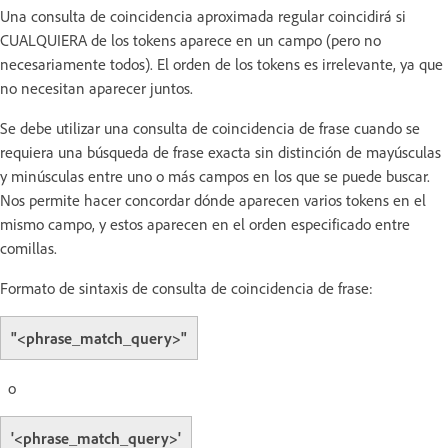
Una consulta de coincidencia aproximada regular coincidirá si
CUALQUIERA de los tokens aparece en un campo (pero no
necesariamente todos). El orden de los tokens es irrelevante, ya que
no necesitan aparecer juntos.
Se debe utilizar una consulta de coincidencia de frase cuando se
requiera una búsqueda de frase exacta sin distinción de mayúsculas
y minúsculas entre uno o más campos en los que se puede buscar.
Nos permite hacer concordar dónde aparecen varios tokens en el
mismo campo, y estos aparecen en el orden especificado entre
comillas.
Formato de sintaxis de consulta de coincidencia de frase:
"<phrase_match_query>"
o
'<phrase_match_query>'