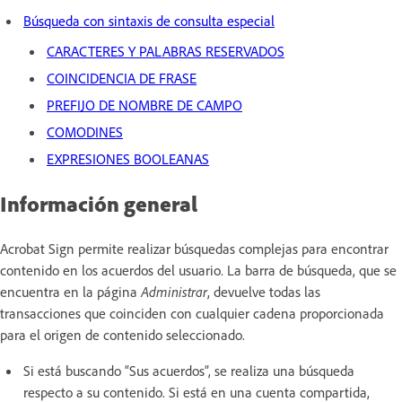
Búsqueda con sintaxis de consulta especial
CARACTERES Y PALABRAS RESERVADOS
COINCIDENCIA DE FRASE
PREFIJO DE NOMBRE DE CAMPO
COMODINES
EXPRESIONES BOOLEANAS
Información general
Acrobat Sign permite realizar búsquedas complejas para encontrar
contenido en los acuerdos del usuario. La barra de búsqueda, que se
encuentra en la página
Administrar
, devuelve todas las
transacciones que coinciden con cualquier cadena proporcionada
para el origen de contenido seleccionado.
Si está buscando “Sus acuerdos”, se realiza una búsqueda
respecto a su contenido. Si está en una cuenta compartida,