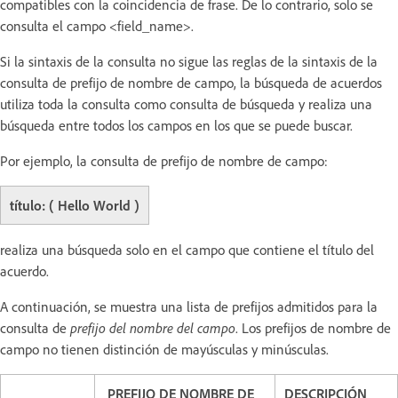
compatibles con la coincidencia de frase. De lo contrario, solo se
consulta el campo <field_name>.
Si la sintaxis de la consulta no sigue las reglas de la sintaxis de la
consulta de prefijo de nombre de campo, la búsqueda de acuerdos
utiliza toda la consulta como consulta de búsqueda y realiza una
búsqueda entre todos los campos en los que se puede buscar.
Por ejemplo, la consulta de prefijo de nombre de campo:
título: ( Hello World )
realiza una búsqueda solo en el campo que contiene el título del
acuerdo.
A continuación, se muestra una lista de prefijos admitidos para la
consulta de
prefijo del nombre del campo
. Los prefijos de nombre de
campo no tienen distinción de mayúsculas y minúsculas.
PREFIJO DE NOMBRE DE
DESCRIPCIÓN