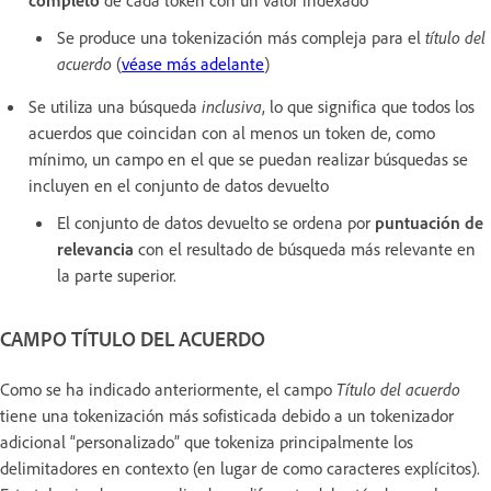
Se produce una tokenización más compleja para el
título del
acuerdo
(
véase más adelante
)
Se utiliza una búsqueda
inclusiva
, lo que significa que todos los
acuerdos que coincidan con al menos un token de, como
mínimo, un campo en el que se puedan realizar búsquedas se
incluyen en el conjunto de datos devuelto
El conjunto de datos devuelto se ordena por
puntuación de
relevancia
con el resultado de búsqueda más relevante en
la parte superior.
CAMPO TÍTULO DEL ACUERDO
Como se ha indicado anteriormente, el campo
Título del acuerdo
tiene una tokenización más sofisticada debido a un tokenizador
adicional “personalizado” que tokeniza principalmente los
delimitadores en contexto (en lugar de como caracteres explícitos).