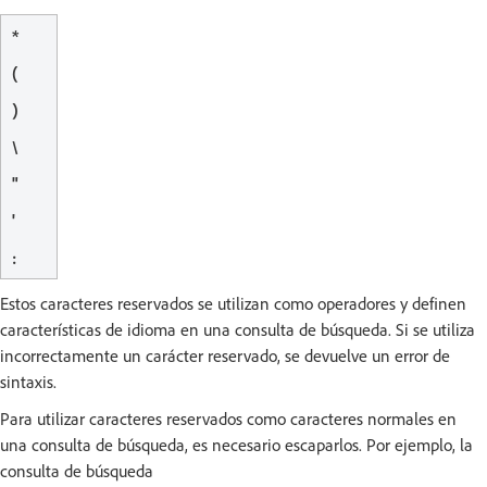
*
(
)
\
"
'
:
Estos caracteres reservados se utilizan como operadores y definen
características de idioma en una consulta de búsqueda. Si se utiliza
incorrectamente un carácter reservado, se devuelve un error de
sintaxis.
Para utilizar caracteres reservados como caracteres normales en
una consulta de búsqueda, es necesario escaparlos. Por ejemplo, la
consulta de búsqueda