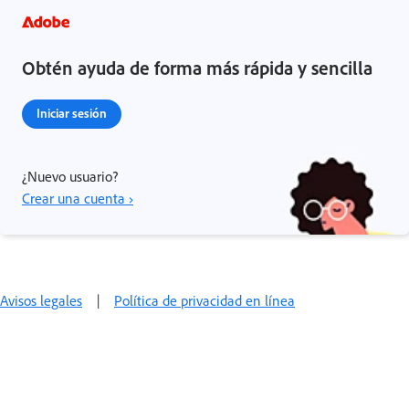
Obtén ayuda de forma más rápida y sencilla
Iniciar sesión
¿Nuevo usuario?
Crear una cuenta ›
Avisos legales
|
Política de privacidad en línea