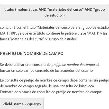
título: (matemáticas AND “materiales del curso” AND “grupo
de estudio”)
coincidirá con el título “Materiales del curso para el grupo de estudio
MATH 101”, ya que este título contiene la palabra clave “MATH” y las
frases “Materiales del curso” y “Grupo de estudio”.
PREFIJO DE NOMBRE DE CAMPO
Se debe utilizar una consulta de
prefijo de nombre de campo
al
buscar un solo campo concreto de los acuerdos del usuario.
La consulta de prefijo de nombre de campo debe contener un prefijo
de nombre de campo seguido de una consulta de búsqueda.
Formato de sintaxis de consulta de prefijo de nombre de campo:
<field_name>:<query>