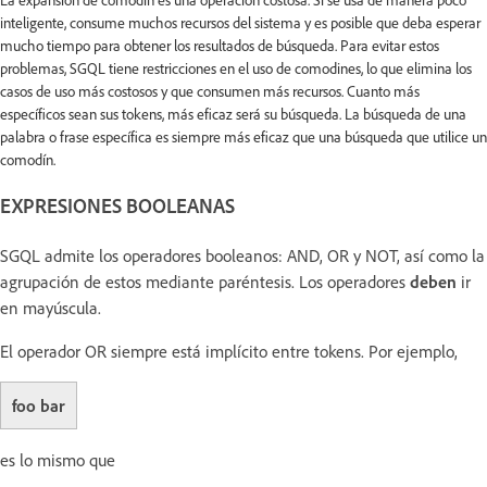
inteligente, consume muchos recursos del sistema y es posible que deba esperar
mucho tiempo para obtener los resultados de búsqueda. Para evitar estos
problemas, SGQL tiene restricciones en el uso de comodines, lo que elimina los
casos de uso más costosos y que consumen más recursos. Cuanto más
específicos sean sus tokens, más eficaz será su búsqueda. La búsqueda de una
palabra o frase específica es siempre más eficaz que una búsqueda que utilice un
comodín.
EXPRESIONES BOOLEANAS
SGQL admite los operadores booleanos: AND, OR y NOT, así como la
agrupación de estos mediante paréntesis. Los operadores
deben
ir
en mayúscula.
El operador OR siempre está implícito entre tokens. Por ejemplo,
foo bar
es lo mismo que