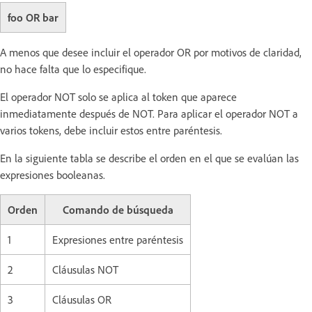
foo OR bar
A menos que desee incluir el operador OR por motivos de claridad,
no hace falta que lo especifique.
El operador NOT solo se aplica al token que aparece
inmediatamente después de NOT. Para aplicar el operador NOT a
varios tokens, debe incluir estos entre paréntesis.
En la siguiente tabla se describe el orden en el que se evalúan las
expresiones booleanas.
Orden
Comando de búsqueda
1
Expresiones entre paréntesis
2
Cláusulas NOT
3
Cláusulas OR