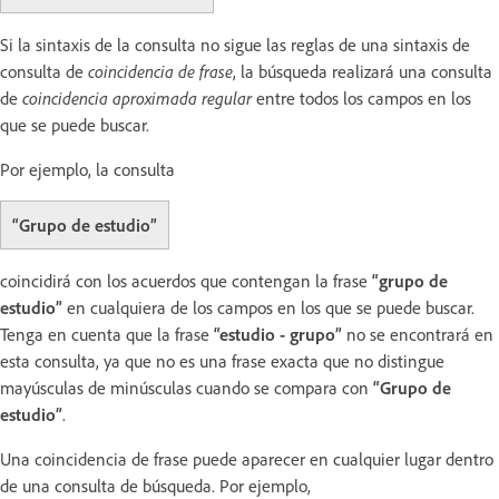
Si la sintaxis de la consulta no sigue las reglas de una sintaxis de
consulta de
coincidencia de frase
, la búsqueda realizará una consulta
de
coincidencia aproximada regular
entre todos los campos en los
que se puede buscar.
Por ejemplo, la consulta
“Grupo de estudio”
coincidirá con los acuerdos que contengan la frase
“grupo de
estudio”
en cualquiera de los campos en los que se puede buscar.
Tenga en cuenta que la frase
“estudio - grupo”
no se encontrará en
esta consulta, ya que no es una frase exacta que no distingue
mayúsculas de minúsculas cuando se compara con
“Grupo de
estudio”
.
Una coincidencia de frase puede aparecer en cualquier lugar dentro
de una consulta de búsqueda. Por ejemplo,