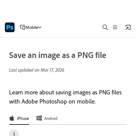
Mobile
Save an image as a PNG file
Last updated on
Mar 17, 2026
Learn more about saving images as PNG files
with Adobe Photoshop on mobile.
iPhone
Android