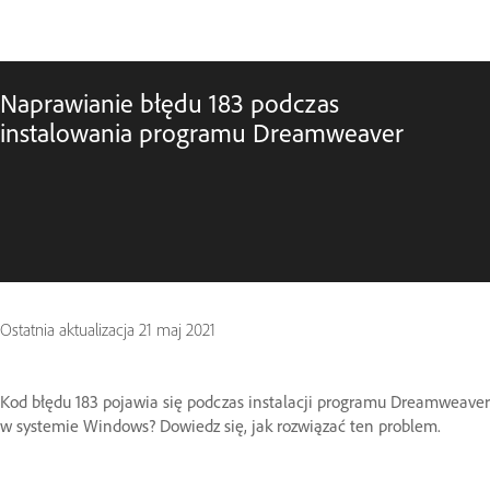
Naprawianie błędu 183 podczas
instalowania programu Dreamweaver
Ostatnia aktualizacja
21 maj 2021
Kod błędu 183 pojawia się podczas instalacji programu Dreamweaver
w systemie Windows? Dowiedz się, jak rozwiązać ten problem.