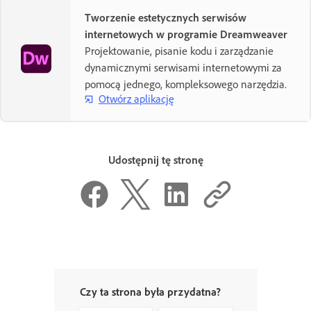
Tworzenie estetycznych serwisów
internetowych w programie Dreamweaver
Projektowanie, pisanie kodu i zarządzanie
dynamicznymi serwisami internetowymi za
pomocą jednego, kompleksowego narzędzia.
Otwórz aplikację
Udostępnij tę stronę
Czy ta strona była przydatna?