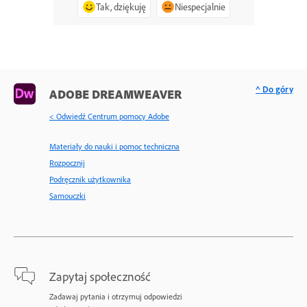
Tak, dziękuję
Niespecjalnie
^ Do góry
ADOBE DREAMWEAVER
< Odwiedź Centrum pomocy Adobe
Materiały do nauki i pomoc techniczna
Rozpocznij
Podręcznik użytkownika
Samouczki
Zapytaj społeczność
Zadawaj pytania i otrzymuj odpowiedzi