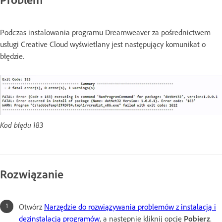
Podczas instalowania programu Dreamweaver za pośrednictwem
usługi Creative Cloud wyświetlany jest następujący komunikat o
błędzie.
Kod błędu 183
Rozwiązanie
Otwórz
Narzędzie do rozwiązywania problemów z instalacją i
dezinstalacją programów
, a następnie kliknij opcję
Pobierz
.