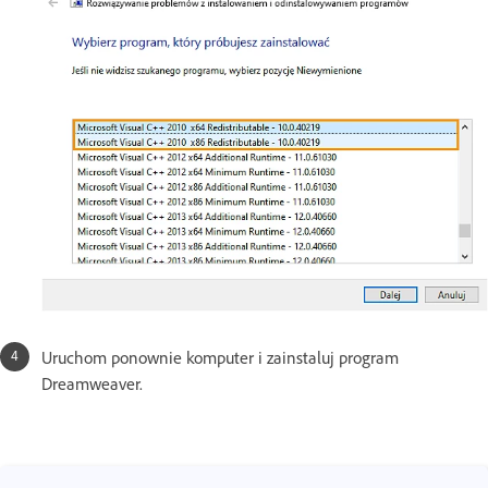
Uruchom ponownie komputer i zainstaluj program
Dreamweaver.