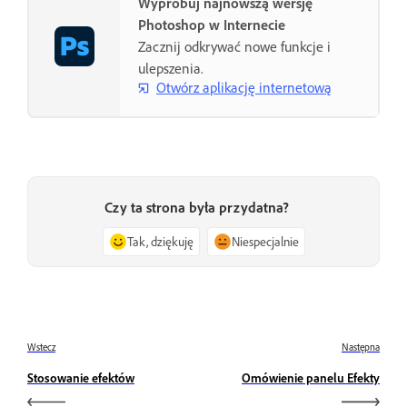
Wypróbuj najnowszą wersję
Photoshop w Internecie
Zacznij odkrywać nowe funkcje i
ulepszenia.
Otwórz aplikację internetową
Czy ta strona była przydatna?
Tak, dziękuję
Niespecjalnie
Wstecz
Następna
Stosowanie efektów
Omówienie panelu Efekty