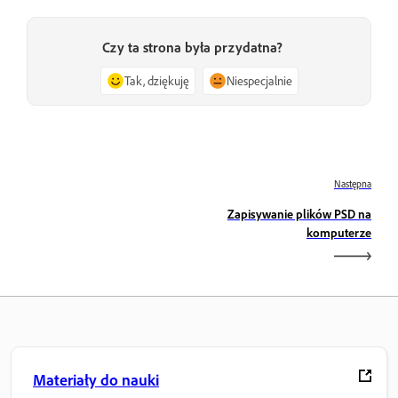
Czy ta strona była przydatna?
Tak, dziękuję
Niespecjalnie
Następna
Zapisywanie plików PSD na
komputerze
Materiały do nauki