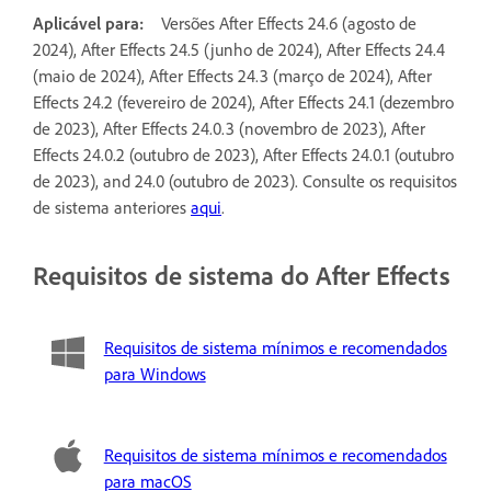
Aplicável para:
Versões After Effects 24.6 (agosto de
2024), After Effects 24.5 (junho de 2024), After Effects 24.4
(maio de 2024), After Effects 24.3 (março de 2024), After
Effects 24.2 (fevereiro de 2024), After Effects 24.1 (dezembro
de 2023), After Effects 24.0.3 (novembro de 2023), After
Effects 24.0.2 (outubro de 2023), After Effects 24.0.1 (outubro
de 2023), and 24.0 (outubro de 2023). Consulte os requisitos
de sistema anteriores
aqui
.
Requisitos de sistema do After Effects
Requisitos de sistema mínimos e recomendados
para Windows
Requisitos de sistema mínimos e recomendados
para macOS