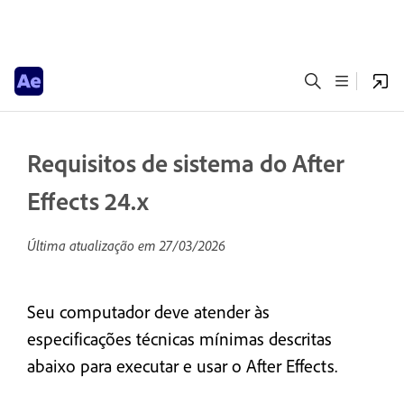
Requisitos de sistema do After
Effects 24.x
Última atualização em
27/03/2026
Seu computador deve atender às
especificações técnicas mínimas descritas
abaixo para executar e usar o After Effects.