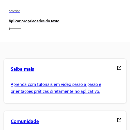
Anterior
Aplicar propriedades do texto
Saiba mais
Aprenda com tutoriais em vídeo passo a passo e
orientações práticas diretamente no aplicativo.
Comunidade