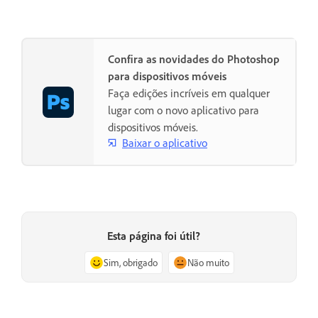
Confira as novidades do Photoshop
para dispositivos móveis
Faça edições incríveis em qualquer
lugar com o novo aplicativo para
dispositivos móveis.
Baixar o aplicativo
Esta página foi útil?
Sim, obrigado
Não muito