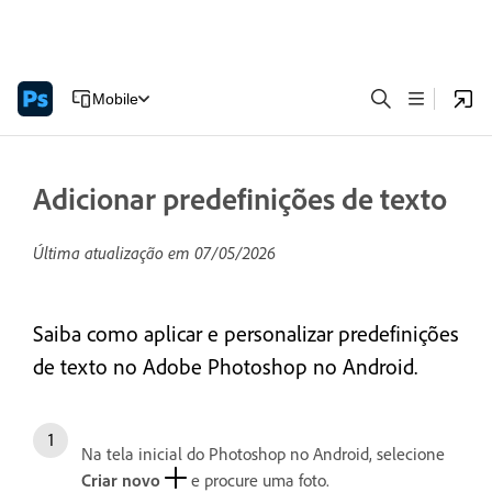
Mobile
Adicionar predefinições de texto
Última atualização em
07/05/2026
Saiba como aplicar e personalizar predefinições
de texto no Adobe Photoshop no Android.
Na tela inicial do Photoshop no Android, selecione
Criar novo
e procure uma foto.