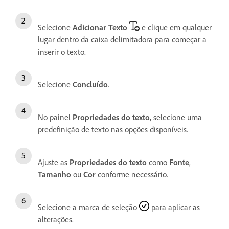
Selecione
Adicionar Texto
e clique em qualquer
lugar dentro da caixa delimitadora para começar a
inserir o texto.
Selecione
Concluído
.
No painel
Propriedades do texto
, selecione uma
predefinição de texto nas opções disponíveis.
Ajuste as
Propriedades do texto
como
Fonte
,
Tamanho
ou
Cor
conforme necessário.
Selecione a marca de seleção
para aplicar as
alterações.