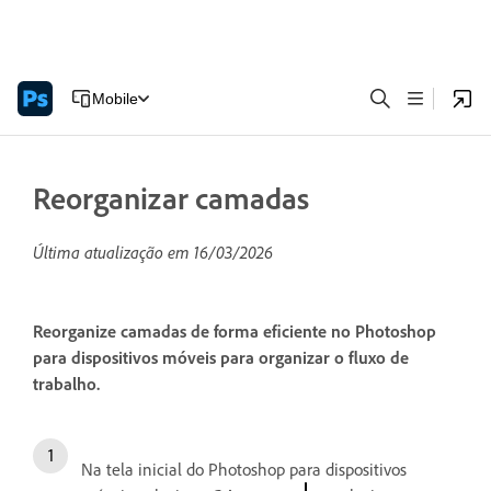
Mobile
Reorganizar camadas
Última atualização em
16/03/2026
Reorganize camadas de forma eficiente no Photoshop
para dispositivos móveis para organizar o fluxo de
trabalho.
Na tela inicial do Photoshop para dispositivos