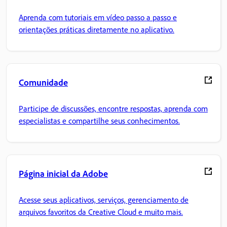
Aprenda com tutoriais em vídeo passo a passo e
orientações práticas diretamente no aplicativo.
Comunidade
Participe de discussões, encontre respostas, aprenda com
especialistas e compartilhe seus conhecimentos.
Página inicial da Adobe
Acesse seus aplicativos, serviços, gerenciamento de
arquivos favoritos da Creative Cloud e muito mais.