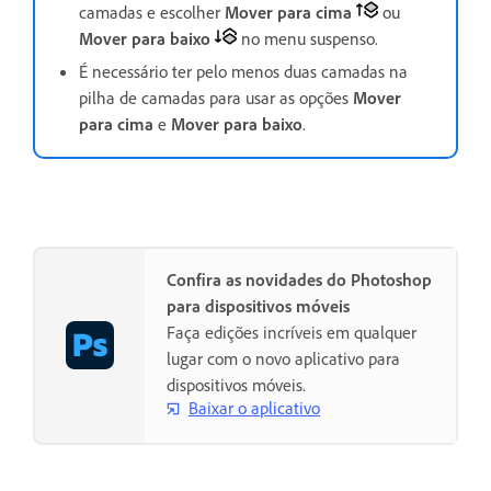
camadas e escolher
Mover para cima
ou
Mover para baixo
no menu suspenso.
É necessário ter pelo menos duas camadas na
pilha de camadas para usar as opções
Mover
para cima
e
Mover para baixo
.
Confira as novidades do Photoshop
para dispositivos móveis
Faça edições incríveis em qualquer
lugar com o novo aplicativo para
dispositivos móveis.
Baixar o aplicativo