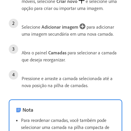
móveis, selecione
Criar novo
e selecione uma
opção para criar ou importar uma imagem.
Selecione
Adicionar imagem
para adicionar
uma imagem secundária em uma nova camada.
Abra o painel
Camadas
para selecionar a camada
que deseja reorganizar.
Pressione e arraste a camada selecionada até a
nova posição na pilha de camadas.
Nota
Para reordenar camadas, você também pode
selecionar uma camada na pilha compacta de