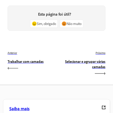
Esta página foi útil?
Sim, obrigado
Não muito
Anterior
Próximo
Trabalhar com camadas
Selecionar e agrupar várias
camadas
Saiba mais