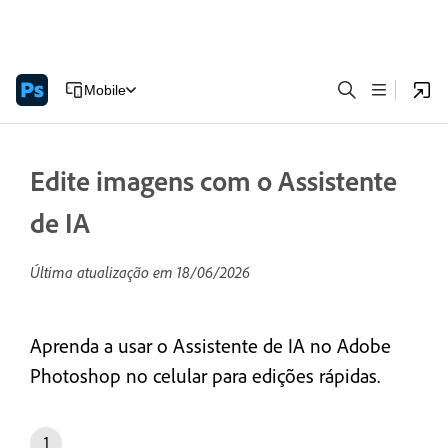
Mobile
Edite imagens com o Assistente
de IA
Última atualização em
18/06/2026
Aprenda a usar o Assistente de IA no Adobe
Photoshop no celular para edições rápidas.