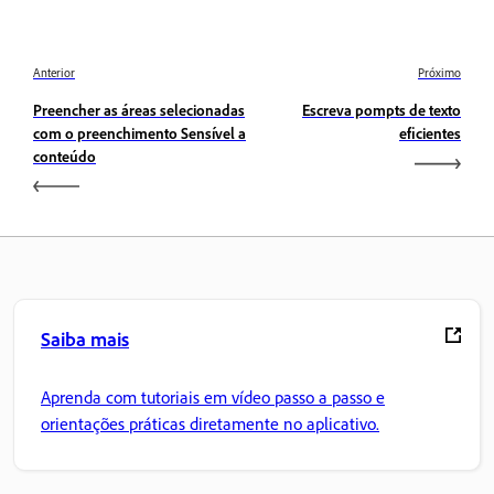
Anterior
Próximo
Preencher as áreas selecionadas
Escreva pompts de texto
com o preenchimento Sensível a
eficientes
conteúdo
Saiba mais
Aprenda com tutoriais em vídeo passo a passo e
orientações práticas diretamente no aplicativo.