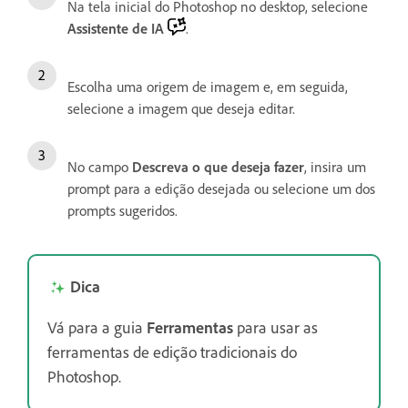
Na tela inicial do Photoshop no desktop, selecione
Assistente de IA
.
Escolha uma origem de imagem e, em seguida,
selecione a imagem que deseja editar.
No campo
Descreva o que deseja fazer
, insira um
prompt para a edição desejada ou selecione um dos
prompts sugeridos.
Dica
Vá para a guia
Ferramentas
para usar as
ferramentas de edição tradicionais do
Photoshop.