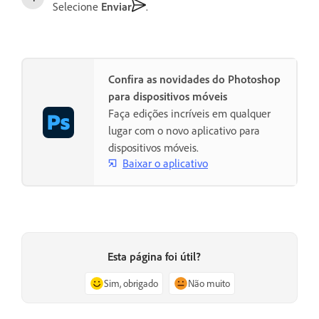
Selecione
Enviar
.
Confira as novidades do Photoshop
para dispositivos móveis
Faça edições incríveis em qualquer
lugar com o novo aplicativo para
dispositivos móveis.
Baixar o aplicativo
Esta página foi útil?
Sim, obrigado
Não muito