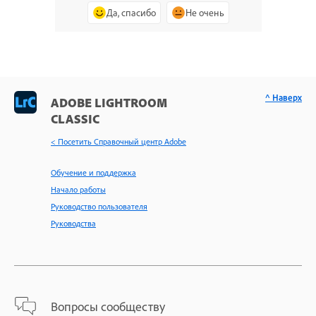
Да, спасибо
Не очень
^ Наверх
ADOBE LIGHTROOM
CLASSIC
< Посетить Справочный центр Adobe
Обучение и поддержка
Начало работы
Руководство пользователя
Руководства
Вопросы сообществу