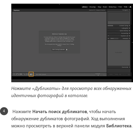
Нажмите «Дубликаты» для просмотра всех обнаруженных
идентичных фотографий в каталоге.
Нажмите
Начать поиск дубликатов
, чтобы начать
обнаружение дубликатов фотографий. Ход выполнения
можно просмотреть в верхней панели модуля
Библиотека
.