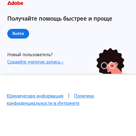
Получайте помощь быстрее и проще
Войти
Новый пользователь?
Создайте учетную запись ›
Юридическая информация
|
Политика
конфиденциальности в Интернете