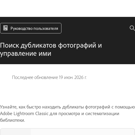
Руководство пользователя
Поиск дубликатов фотографий и
управление ими
Последнее обновление
19 июн. 2026 г.
Узнайте, как быстро находить дубликаты фотографий с помощью
Adobe Lightroom Classic для просмотра и систематизации
библиотеки.