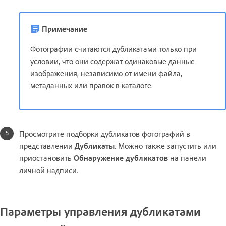
Примечание
Фотографии считаются дубликатами только при
условии, что они содержат одинаковые данные
изображения, независимо от имени файла,
метаданных или правок в каталоге.
Просмотрите подборки дубликатов фотографий в
представлении
Дубликаты
. Можно также запустить или
приостановить
Обнаружение дубликатов
на панели
личной надписи.
Параметры управления дубликатами