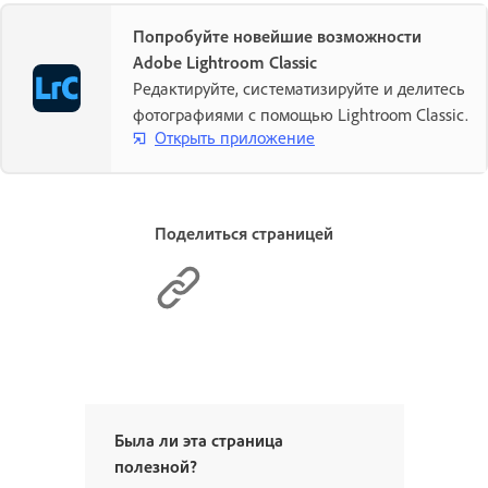
Попробуйте новейшие возможности
Adobe Lightroom Classic
Редактируйте, систематизируйте и делитесь
фотографиями с помощью Lightroom Classic.
Открыть приложение
Поделиться страницей
Была ли эта страница
полезной?