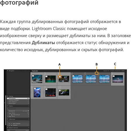
фотографий
Каждая группа дублированных фотографий отображается в
виде подборки. Lightroom Classic помещает исходное
изображение сверху и размещает дубликаты за ним. В заголовке
представления
Дубликаты
отображается статус обнаружения и
количество исходных, дублированных и скрытых фотографий.