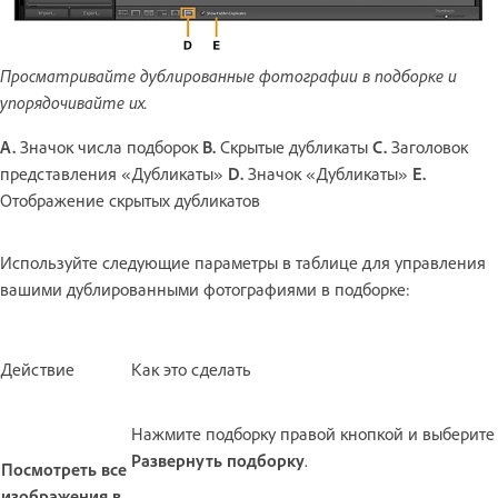
Просматривайте дублированные фотографии в подборке и
упорядочивайте их.
A.
Значок числа подборок
B.
Скрытые дубликаты
C.
Заголовок
представления «Дубликаты»
D.
Значок «Дубликаты»
E.
Отображение скрытых дубликатов
Используйте следующие параметры в таблице для управления
вашими дублированными фотографиями в подборке:
Действие
Как это сделать
Нажмите подборку правой кнопкой и выберите
Развернуть подборку
.
Посмотреть все
изображения в