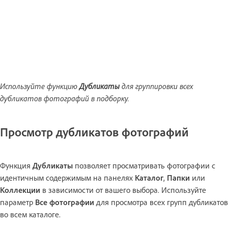
Используйте функцию
Дубликаты
для группировки всех
дубликатов фотографий в подборку.
Просмотр дубликатов фотографий
Функция
Дубликаты
позволяет просматривать фотографии с
идентичным содержимым на панелях
Каталог
,
Папки
или
Коллекции
в зависимости от вашего выбора. Используйте
параметр
Все фотографии
для просмотра всех групп дубликатов
во всем каталоге.