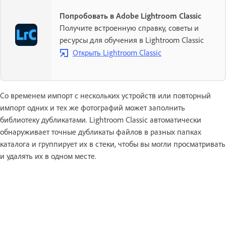
Попробовать в Adobe Lightroom Classic
Получите встроенную справку, советы и
ресурсы для обучения в Lightroom Classic
Открыть Lightroom Classic
Со временем импорт с нескольких устройств или повторный
импорт одних и тех же фотографий может заполнить
библиотеку дубликатами. Lightroom Classic автоматически
обнаруживает точные дубликаты файлов в разных папках
каталога и группирует их в стеки, чтобы вы могли просматривать
и удалять их в одном месте.