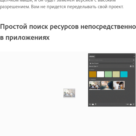
разрешением. Вам не придется переделывать свой проект.
Простой поиск ресурсов непосредственно
в приложениях