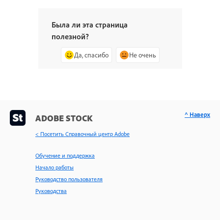
Была ли эта страница
полезной?
Да, спасибо
Не очень
^ Наверх
ADOBE STOCK
< Посетить Справочный центр Adobe
Обучение и поддержка
Начало работы
Руководство пользователя
Руководства