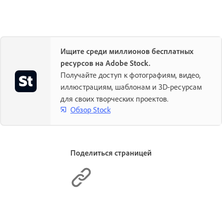
Ищите среди миллионов бесплатных
ресурсов на Adobe Stock.
Получайте доступ к фотографиям, видео,
иллюстрациям, шаблонам и 3D-ресурсам
для своих творческих проектов.
Обзор Stock
Поделиться страницей