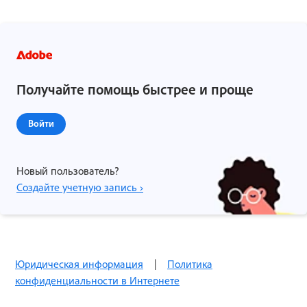
Получайте помощь быстрее и проще
Войти
Новый пользователь?
Создайте учетную запись ›
Юридическая информация
|
Политика
конфиденциальности в Интернете