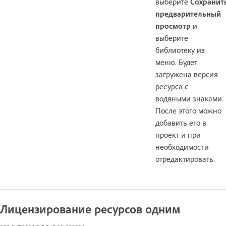
выберите
Сохранит
предварительный
просмотр
и
выберите
библиотеку из
меню. Будет
загружена версия
ресурса с
водяными знаками.
После этого можно
добавить его в
проект и при
необходимости
отредактировать.
Лицензирование ресурсов одним