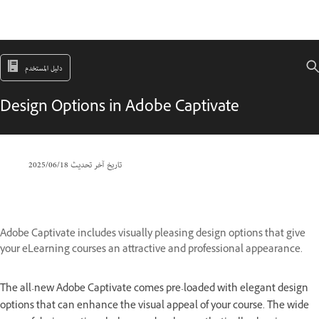
دليل المستخدم
Design Options in Adobe Captivate
تاريخ آخر تحديث
18‏/06‏/2025
Adobe Captivate includes visually pleasing design options that give
your eLearning courses an attractive and professional appearance.
The all-new Adobe Captivate comes pre-loaded with elegant design
options that can enhance the visual appeal of your course. The wide