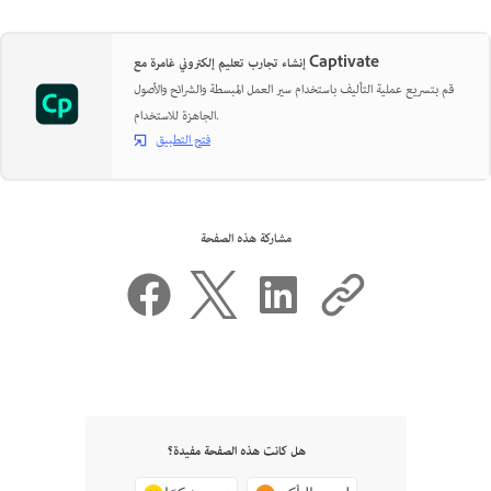
إنشاء تجارب تعليم إلكتروني غامرة مع Captivate
قم بتسريع عملية التأليف باستخدام سير العمل المبسطة والشرائح والأصول
الجاهزة للاستخدام.
فتح التطبيق
مشاركة هذه الصفحة
هل كانت هذه الصفحة مفيدة؟