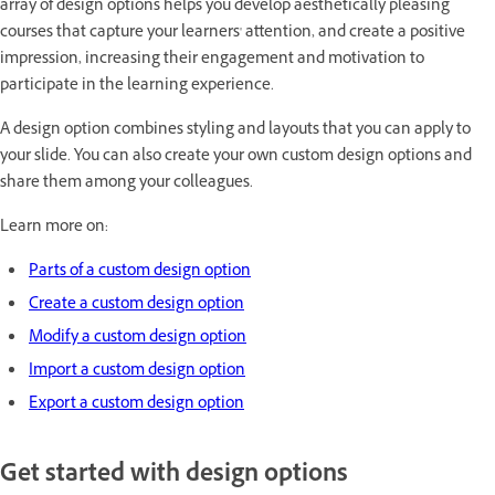
array of design options helps you develop aesthetically pleasing
courses that capture your learners' attention, and create a positive
impression, increasing their engagement and motivation to
participate in the learning experience.
A design option combines styling and layouts that you can apply to
your slide. You can also create your own custom design options and
share them among your colleagues.
Learn more on:
Parts of a custom design option
Create a custom design option
Modify a custom design option
Import a custom design option
Export a custom design option
Get started with design options