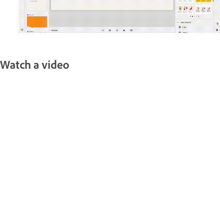
Watch a video