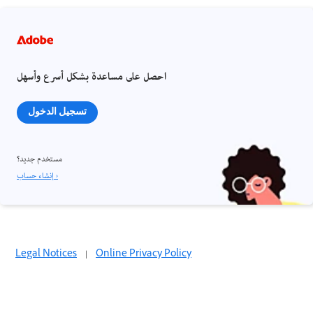
احصل على مساعدة بشكل أسرع وأسهل
تسجيل الدخول
مستخدم جديد؟
إنشاء حساب ›
Legal Notices
|
Online Privacy Policy