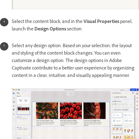
Select the content block, and in the
Visual Properties
panel,
launch the
Design Options
section.
Select any design option. Based on your selection, the layout
and styling of the content block changes. You can even
customize a design option. The design options in Adobe
Captivate contribute to a better user experience by organizing
content in a clear, intuitive, and visually appealing manner.