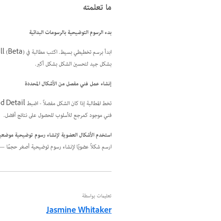
ما تعلمته
بدء الرسوم التوضيحية بالرسومات البدائية
بشكل جيد لتحسين الشكل بشكل أكبر.
إنشاء عمل فني مفصل من الأشكال المحددة
فني موجود كمرجع للأسلوب للحصول على نتائج أفضل.
استخدم الأشكال العضوية لإنشاء رسوم توضيحية موضعي
ارسم شكلاً عضويًا لإنشاء رسوم توضيحية أصغر حجمًا — 
تعليمات بواسطة
Jasmine Whitaker