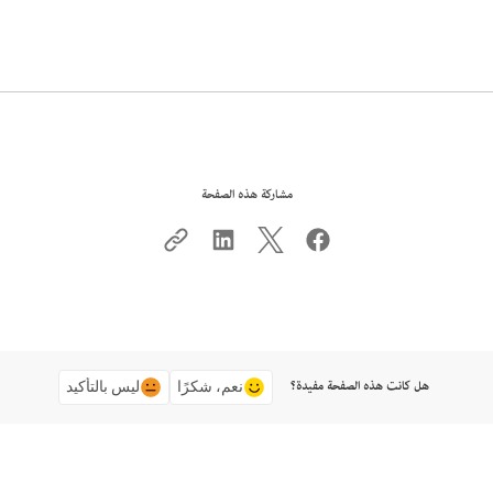
مشاركة هذه الصفحة
هل كانت هذه الصفحة مفيدة؟
نعم، شكرًا
ليس بالتأكيد