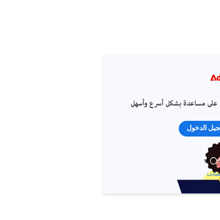
على مساعدة بشكل أسرع وأسهل
يل الدخول
 جديد؟
ساب ›