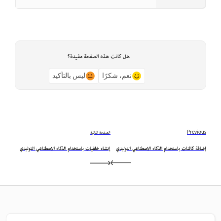
هل كانت هذه الصفحة مفيدة؟
نعم، شكرًا
ليس بالتأكيد
Previous
الصفحة التالية
إضافة كائنات باستخدام الذكاء الاصطناعي التوليدي
إنشاء خلفيات باستخدام الذكاء الاصطناعي التوليدي