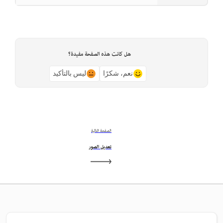
هل كانت هذه الصفحة مفيدة؟
نعم، شكرًا
ليس بالتأكيد
الصفحة التالية
تعديل الصور