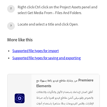
Right-click/Ctrl-click on the Project Assets panel and
select Get Media From > Files And Folders.
Locate and select a title and click Open.
More like this
Supported file types for import
Supported file types for saving and exporting
حرر وشارك مقاطع فيديو رائعة بسهولة مع Premiere
Elements
أطلق العنان لإبداعك باستخدام الألوان والتأثيرات والانتقالات
والنصوص والموسيقى.أنشئ مقاطع فيديو قصيرة وأعِد صياغة
الإطارات، واقتص الفيديوهات بدقة متناهية باستخدام أدوات