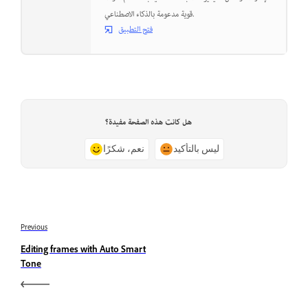
قوية مدعومة بالذكاء الاصطناعي.
فتح التطبيق
هل كانت هذه الصفحة مفيدة؟
ليس بالتأكيد
نعم، شكرًا
Previous
Editing frames with Auto Smart
Tone