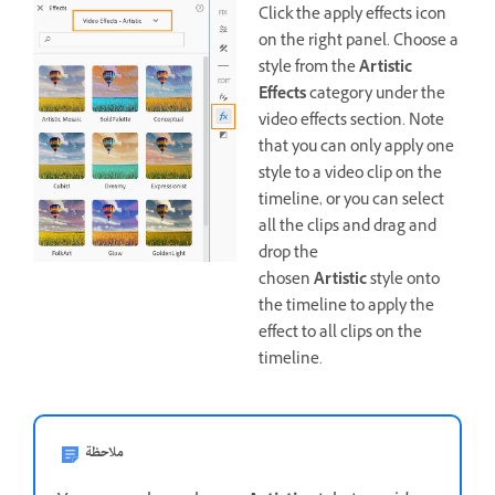
Click the apply effects icon
on the right panel. Choose a
style from the
Artistic
Effects
category under the
video effects section. Note
that you can only apply one
style to a video clip on the
timeline, or you can select
all the clips and drag and
drop the
chosen
Artistic
style onto
the timeline to apply the
effect to all clips on the
timeline.
ملاحظة