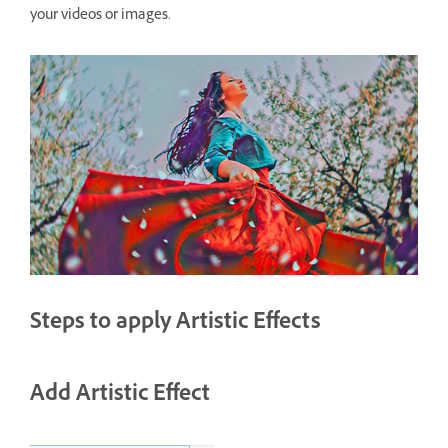
your videos or images.
Steps to apply Artistic Effects
Add Artistic Effect