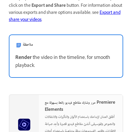
click on the
Export and Share
button. For information about
various exports and share options available, see
Export and
share your videos
.
ملاحظة
Render
the video in the timeline, for smooth
playback.
حرر وشارك مقاطع فيديو رائعة بسهولة مع Premiere
Elements
أطلق العنان لإبداعك باستخدام الألوان والتأثيرات والانتقالات
والنصوص والموسيقى.أنشئ مقاطع فيديو قصيرة وأعِد صياغة
الإطارات، واقتص الفيديوهات بدقة متناهية باستخدام أدوات