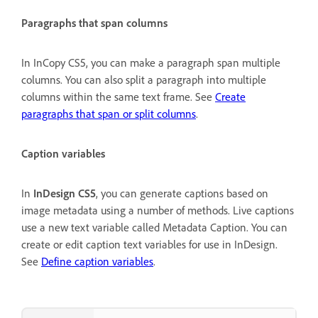
Paragraphs that span columns
In InCopy CS5, you can make a paragraph span multiple
columns. You can also split a paragraph into multiple
columns within the same text frame. See
Create
paragraphs that span or split columns
.
Caption variables
In
InDesign CS5
, you can generate captions based on
image metadata using a number of methods. Live captions
use a new text variable called Metadata Caption. You can
create or edit caption text variables for use in InDesign.
See
Define caption variables
.