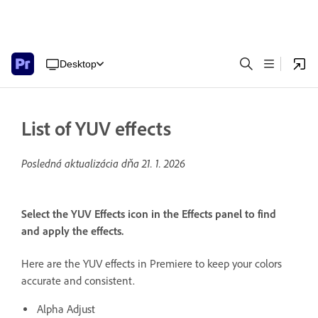
Desktop
List of YUV effects
Posledná aktualizácia dňa
21. 1. 2026
Select the YUV Effects icon in the Effects panel to find
and apply the effects.
Here are the YUV effects in Premiere to keep your colors
accurate and consistent.
Alpha Adjust