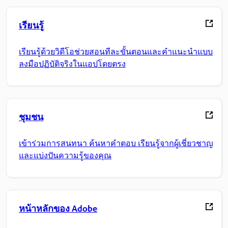
เรียนรู้
เรียนรู้ด้วยวิดีโอช่วยสอนทีละขั้นตอนและคำแนะนำแบบ
ลงมือปฏิบัติจริงในแอปโดยตรง
ชุมชน
เข้าร่วมการสนทนา ค้นหาคำตอบ เรียนรู้จากผู้เชี่ยวชาญ
และแบ่งปันความรู้ของคุณ
หน้าหลักของ Adobe