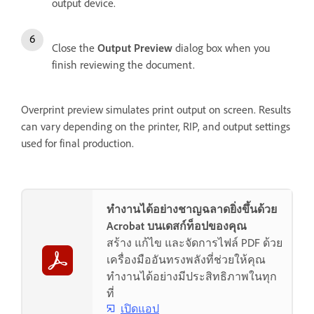
output device.
Close the
Output Preview
dialog box when you
finish reviewing the document.
Overprint preview simulates print output on screen. Results
can vary depending on the printer, RIP, and output settings
used for final production.
ทำงานได้อย่างชาญฉลาดยิ่งขึ้นด้วย
Acrobat บนเดสก์ท็อปของคุณ
สร้าง แก้ไข และจัดการไฟล์ PDF ด้วย
เครื่องมืออันทรงพลังที่ช่วยให้คุณ
ทำงานได้อย่างมีประสิทธิภาพในทุก
ที่
เปิดแอป