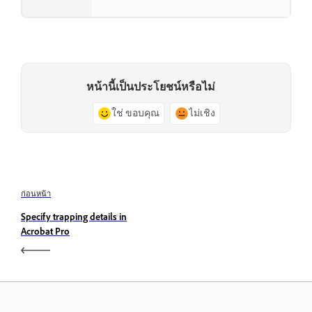
หน้านี้เป็นประโยชน์หรือไม่
ใช่ ขอบคุณ
ไม่เชิง
ก่อนหน้า
Specify trapping details in
Acrobat Pro