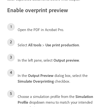
Enable overprint preview
Open the PDF in Acrobat Pro.
Select
All tools
>
Use print production
.
In the left pane, select
Output preview
.
In the
Output Preview
dialog box, select the
Simulate Overprinting
checkbox.
Choose a simulation profile from the
Simulation
Profile
dropdown menu to match your intended