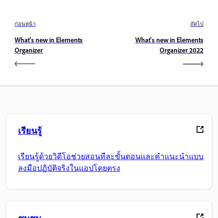
ก่อนหน้า
ถัดไป
What's new in Elements
What's new in Elements
Organizer
Organizer 2022
เรียนรู้
เรียนรู้ด้วยวิดีโอช่วยสอนทีละขั้นตอนและคำแนะนำแบบ
ลงมือปฏิบัติจริงในแอปโดยตรง