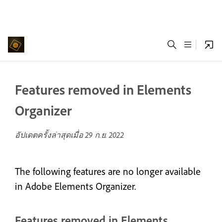
Features removed in Elements
Organizer
อัปเดตครั้งล่าสุดเมื่อ
29 ก.ย. 2022
The following features are no longer available
in Adobe Elements Organizer.
Features removed in Elements