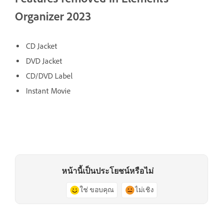
Organizer 2023
CD Jacket
DVD Jacket
CD/DVD Label
Instant Movie
หน้านี้เป็นประโยชน์หรือไม่
ใช่ ขอบคุณ
ไม่เชิง