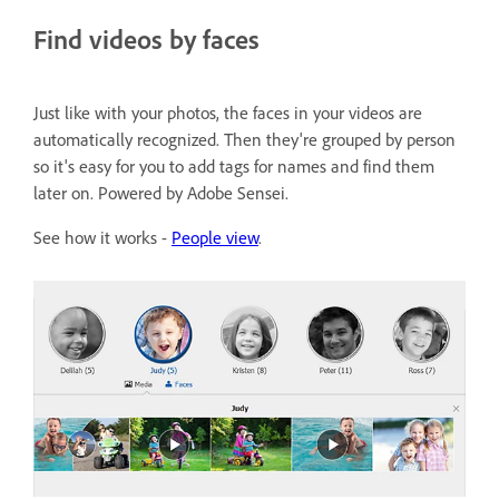
Find videos by faces
Just like with your photos, the faces in your videos are
automatically recognized. Then they're grouped by person
so it's easy for you to add tags for names and find them
later on. Powered by Adobe Sensei.
See how it works -
People view
.