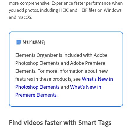
more comprehensive. Experience faster performance when
you add photos, including HEIC and HEIF files on Windows
and macOS.
หมายเหตุ
Elements Organizer is included with Adobe
Photoshop Elements and Adobe Premiere
Elements. For more information about new
features in these products, see
What's New in
Photoshop Elements
and
What's New in
Premiere Elements.
Find videos faster with Smart Tags