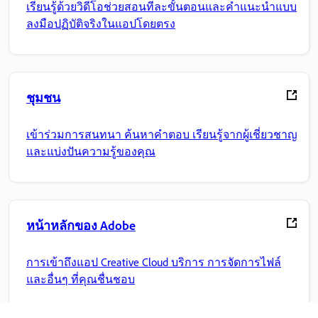
เรียนรู้ด้วยวิดีโอช่วยสอนทีละขั้นตอนและคำแนะนำแบบ
ลงมือปฏิบัติจริงในแอปโดยตรง
ชุมชน
เข้าร่วมการสนทนา ค้นหาคำตอบ เรียนรู้จากผู้เชี่ยวชาญ
และแบ่งปันความรู้ของคุณ
หน้าหลักของ Adobe
การเข้าถึงแอป Creative Cloud บริการ การจัดการไฟล์
และอื่นๆ ที่คุณชื่นชอบ