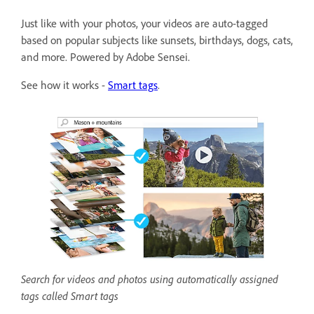
Just like with your photos, your videos are auto-tagged
based on popular subjects like sunsets, birthdays, dogs, cats,
and more. Powered by Adobe Sensei.
See how it works -
Smart tags
.
Search for videos and photos using automatically assigned
tags called Smart tags