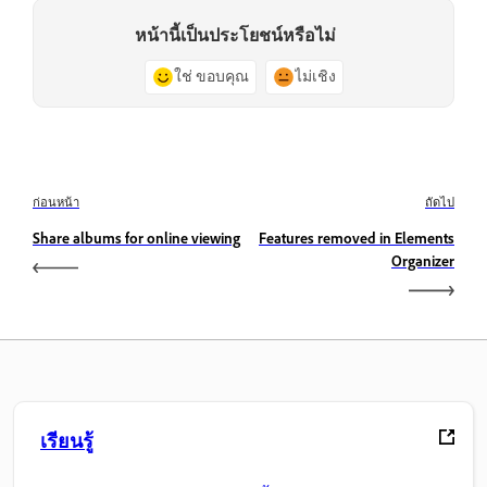
หน้านี้เป็นประโยชน์หรือไม่
ใช่ ขอบคุณ
ไม่เชิง
ก่อนหน้า
ถัดไป
Share albums for online viewing
Features removed in Elements
Organizer
เรียนรู้