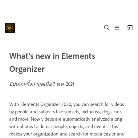
What's new in Elements
Organizer
อัปเดตครั้งล่าสุดเมื่อ
7 ต.ค. 2021
With Elements Organizer 2020, you can search for videos
by people and subjects like sunsets, birthdays, dogs, cats,
and more. Now videos are automatically analyzed along
with photos to detect people, objects, and events. This
makes your organization and search for media easier and