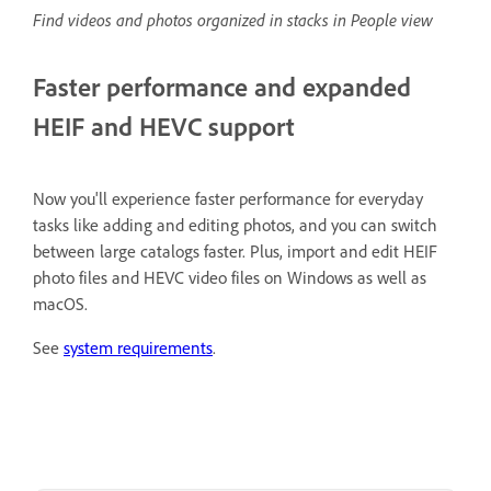
Find videos and photos organized in stacks in People view
Faster performance and expanded
HEIF and HEVC support
Now you'll experience faster performance for everyday
tasks like adding and editing photos, and you can switch
between large catalogs faster. Plus, import and edit HEIF
photo files and HEVC video files on Windows as well as
macOS.
See
system requirements
.