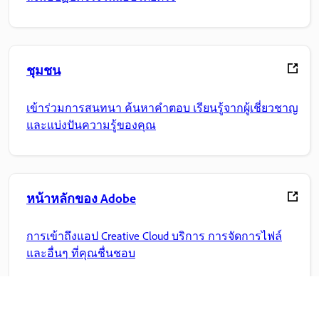
ชุมชน
เข้าร่วมการสนทนา ค้นหาคำตอบ เรียนรู้จากผู้เชี่ยวชาญ
และแบ่งปันความรู้ของคุณ
หน้าหลักของ Adobe
การเข้าถึงแอป Creative Cloud บริการ การจัดการไฟล์
และอื่นๆ ที่คุณชื่นชอบ