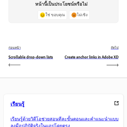
หน้านี้เป็นประโยชน์หรือไม่
ใช่ ขอบคุณ
ไม่เชิง
ก่อนหน้า
ถัดไป
Scrollable drop-down lists
Create anchor links in Adobe XD
เรียนรู้
เรียนรู้ด้วยวิดีโอช่วยสอนทีละขั้นตอนและคำแนะนำแบบ
ลงมือปฏิบัติจริงในแอปโดยตรง