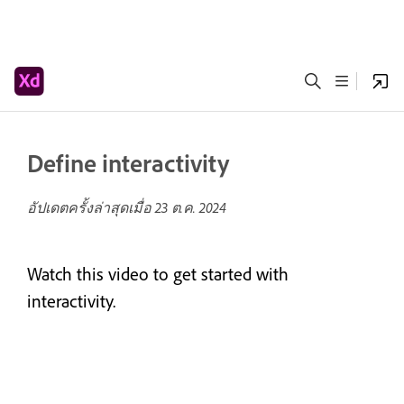
Define interactivity
อัปเดตครั้งล่าสุดเมื่อ
23 ต.ค. 2024
Watch this video to get started with
interactivity.