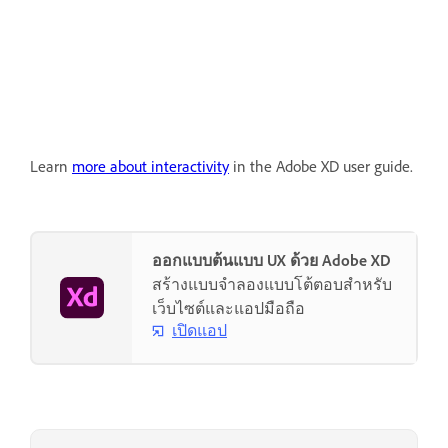
Learn
more about interactivity
in the Adobe XD user guide.
ออกแบบต้นแบบ UX ด้วย Adobe XD
สร้างแบบจำลองแบบโต้ตอบสำหรับ
เว็บไซต์และแอปมือถือ
เปิดแอป