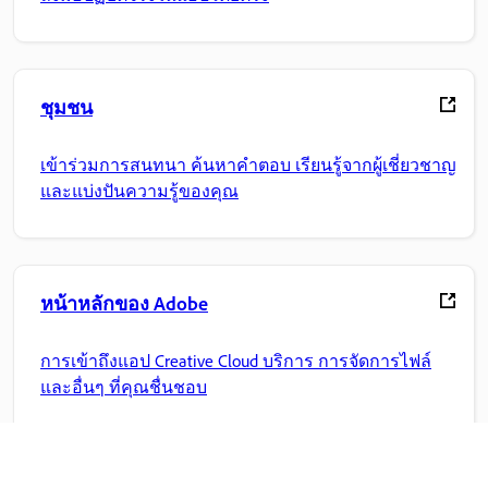
ชุมชน
เข้าร่วมการสนทนา ค้นหาคำตอบ เรียนรู้จากผู้เชี่ยวชาญ
และแบ่งปันความรู้ของคุณ
หน้าหลักของ Adobe
การเข้าถึงแอป Creative Cloud บริการ การจัดการไฟล์
และอื่นๆ ที่คุณชื่นชอบ