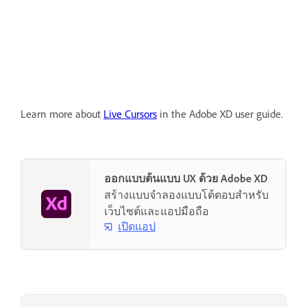
Learn more about
Live Cursors
in the Adobe XD user guide.
ออกแบบต้นแบบ UX ด้วย Adobe XD
สร้างแบบจำลองแบบโต้ตอบสำหรับ
เว็บไซต์และแอปมือถือ
เปิดแอป