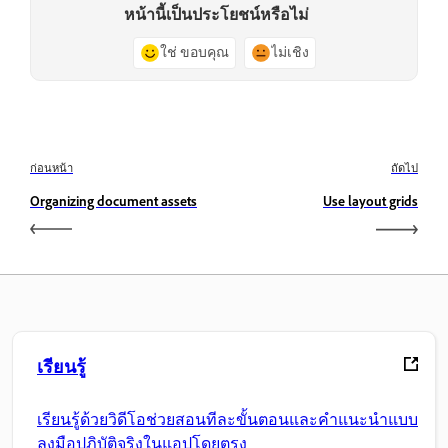
หน้านี้เป็นประโยชน์หรือไม่
ใช่ ขอบคุณ
ไม่เชิง
ก่อนหน้า
ถัดไป
Organizing document assets
Use layout grids
เรียนรู้
เรียนรู้ด้วยวิดีโอช่วยสอนทีละขั้นตอนและคำแนะนำแบบ
ลงมือปฏิบัติจริงในแอปโดยตรง