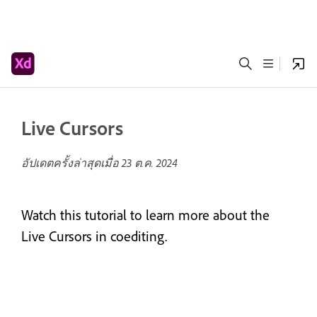
Live Cursors
อัปเดตครั้งล่าสุดเมื่อ
23 ต.ค. 2024
Watch this tutorial to learn more about the
Live Cursors in coediting.