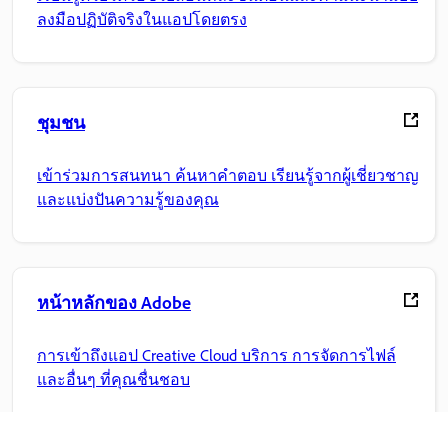
ลงมือปฏิบัติจริงในแอปโดยตรง
ชุมชน
เข้าร่วมการสนทนา ค้นหาคำตอบ เรียนรู้จากผู้เชี่ยวชาญ
และแบ่งปันความรู้ของคุณ
หน้าหลักของ Adobe
การเข้าถึงแอป Creative Cloud บริการ การจัดการไฟล์
และอื่นๆ ที่คุณชื่นชอบ