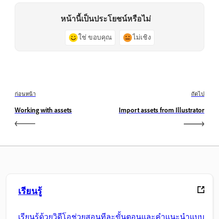
หน้านี้เป็นประโยชน์หรือไม่
ใช่ ขอบคุณ
ไม่เชิง
ก่อนหน้า
ถัดไป
Working with assets
Import assets from Illustrator
เรียนรู้
เรียนรู้ด้วยวิดีโอช่วยสอนทีละขั้นตอนและคำแนะนำแบบ