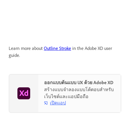
Learn more about
Outline Stroke
in the Adobe XD user
guide.
ออกแบบต้นแบบ UX ด้วย Adobe XD
สร้างแบบจำลองแบบโต้ตอบสำหรับ
เว็บไซต์และแอปมือถือ
เปิดแอป