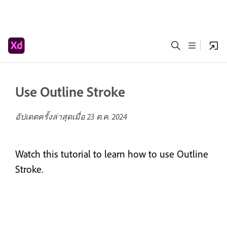
Use Outline Stroke
อัปเดตครั้งล่าสุดเมื่อ
23 ต.ค. 2024
Watch this tutorial to learn how to use Outline
Stroke.