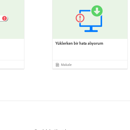
Yüklerken bir hata alıyorum
Makale