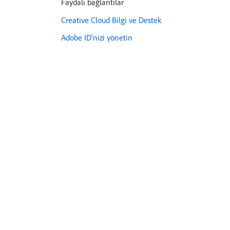
Faydalı bağlantılar
Creative Cloud Bilgi ve Destek
Adobe ID’nizi yönetin