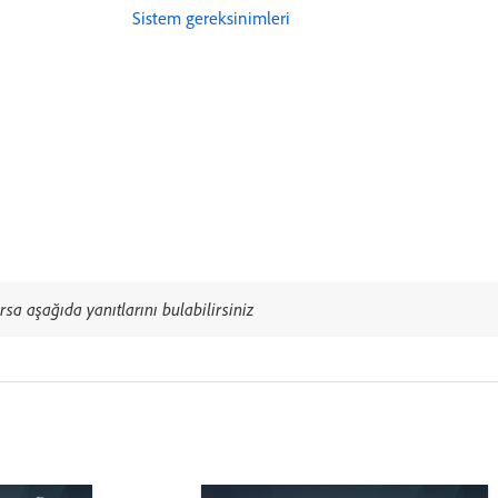
Sistem gereksinimleri
rsa aşağıda yanıtlarını bulabilirsiniz