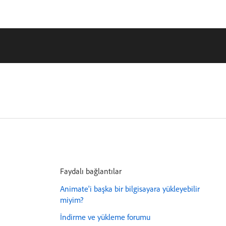
Faydalı bağlantılar
Animate'i başka bir bilgisayara yükleyebilir
miyim?
İndirme ve yükleme forumu