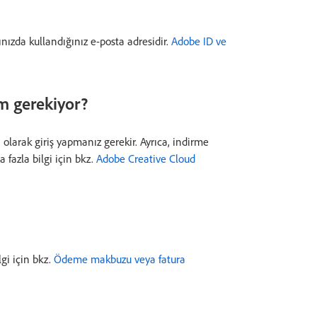
nızda kullandığınız e-posta adresidir.
Adobe ID ve
m gerekiyor?
i olarak giriş yapmanız gerekir. Ayrıca, indirme
fazla bilgi için bkz.
Adobe Creative Cloud
gi için bkz.
Ödeme makbuzu veya fatura