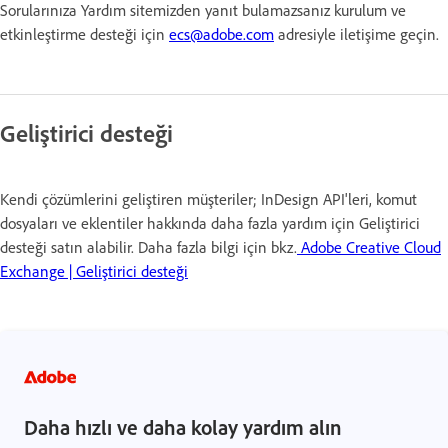
Sorularınıza Yardım sitemizden yanıt bulamazsanız kurulum ve
etkinleştirme desteği için
ecs@adobe.com
adresiyle iletişime geçin.
Geliştirici desteği
Kendi çözümlerini geliştiren müşteriler; InDesign API'leri, komut
dosyaları ve eklentiler hakkında daha fazla yardım için Geliştirici
desteği satın alabilir. Daha fazla bilgi için bkz.
Adobe Creative Cloud
Exchange | Geliştirici desteği
Daha hızlı ve daha kolay yardım alın