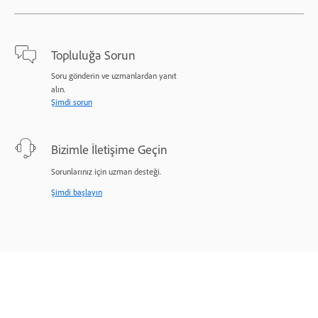
Topluluğa Sorun
Soru gönderin ve uzmanlardan yanıt
alın.
Şimdi sorun
Bizimle İletişime Geçin
Sorunlarınız için uzman desteği.
Şimdi başlayın