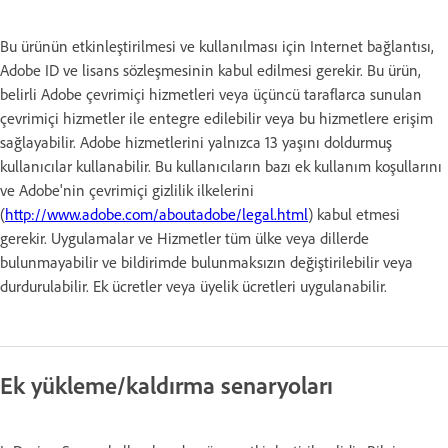
Bu ürünün etkinleştirilmesi ve kullanılması için Internet bağlantısı,
Adobe ID ve lisans sözleşmesinin kabul edilmesi gerekir. Bu ürün,
belirli Adobe çevrimiçi hizmetleri veya üçüncü taraflarca sunulan
çevrimiçi hizmetler ile entegre edilebilir veya bu hizmetlere erişim
sağlayabilir. Adobe hizmetlerini yalnızca 13 yaşını doldurmuş
kullanıcılar kullanabilir. Bu kullanıcıların bazı ek kullanım koşullarını
ve Adobe'nin çevrimiçi gizlilik ilkelerini
(
http://www.adobe.com/aboutadobe/legal.html
) kabul etmesi
gerekir. Uygulamalar ve Hizmetler tüm ülke veya dillerde
bulunmayabilir ve bildirimde bulunmaksızın değiştirilebilir veya
durdurulabilir. Ek ücretler veya üyelik ücretleri uygulanabilir.
Ek yükleme/kaldırma senaryoları