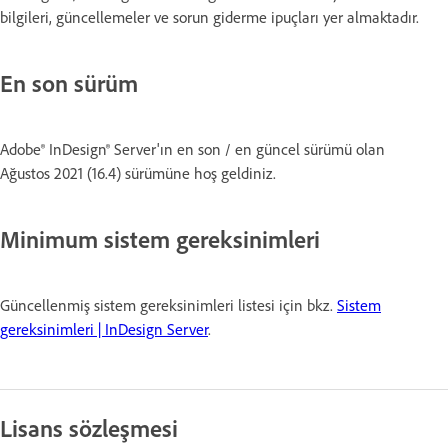
bilgileri, güncellemeler ve sorun giderme ipuçları yer almaktadır.
En son sürüm
Adobe
®
InDesign® Server
'ın en son / en güncel sürümü olan
Ağustos 2021 (16.4) sürümüne hoş geldiniz.
Minimum sistem gereksinimleri
Güncellenmiş sistem gereksinimleri listesi için bkz.
Sistem
gereksinimleri | InDesign Server
.
Lisans sözleşmesi