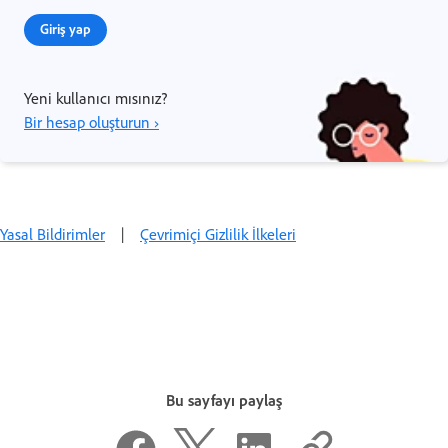
Giriş yap
Yeni kullanıcı mısınız?
Bir hesap oluşturun ›
Yasal Bildirimler
|
Çevrimiçi Gizlilik İlkeleri
Bu sayfayı paylaş