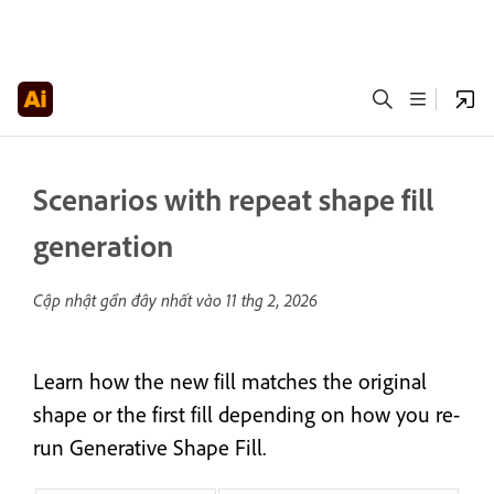
Scenarios with repeat shape fill
generation
Cập nhật gần đây nhất vào
11 thg 2, 2026
Learn how the new fill matches the original
shape or the first fill depending on how you re-
run Generative Shape Fill.