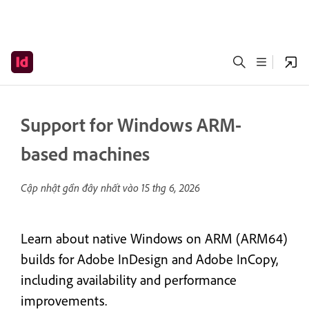
Support for Windows ARM-
based machines
Cập nhật gần đây nhất vào
15 thg 6, 2026
Learn about native Windows on ARM (ARM64)
builds for Adobe InDesign and Adobe InCopy,
including availability and performance
improvements.