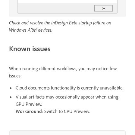
Check and resolve the InDesign Beta startup failure on
Windows ARM devices.
Known issues
When running different workflows, you may notice few
issues:
Cloud documents functionality is currently unavailable.
Visual artifacts may occasionally appear when using
GPU Preview.
Workaround
: Switch to CPU Preview.