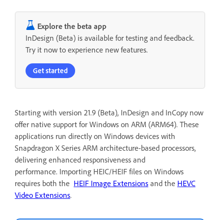
Explore the beta app
InDesign (Beta) is available for testing and feedback.
Try it now to experience new features.
Get started
Starting with version 21.9 (Beta), InDesign and InCopy now
offer native support for Windows on ARM (ARM64). These
applications run directly on Windows devices with
Snapdragon X Series ARM architecture-based processors,
delivering enhanced responsiveness and
performance. Importing HEIC/HEIF files on Windows
requires both the
HEIF Image Extensions
and the
HEVC
Video Extensions
.