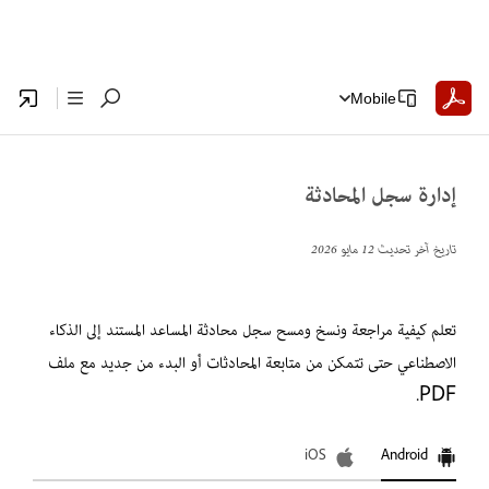
Mobile
إدارة سجل المحادثة
تاريخ آخر تحديث
12 مايو 2026
تعلم كيفية مراجعة ونسخ ومسح سجل محادثة المساعد المستند إلى الذكاء
الاصطناعي حتى تتمكن من متابعة المحادثات أو البدء من جديد مع ملف
PDF.
iOS
Android