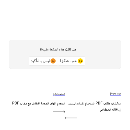
هل كانت هذه الصفحة مفيدة؟
نعم، شكرًا
ليس بالتأكيد
Previous
الصفحة التالية
استكشاف ملفات PDF باستخدام المساعد المستند
استخدم الأوامر الصوتية للتفاعل مع ملفات PDF
إلى الذكاء الاصطناعي