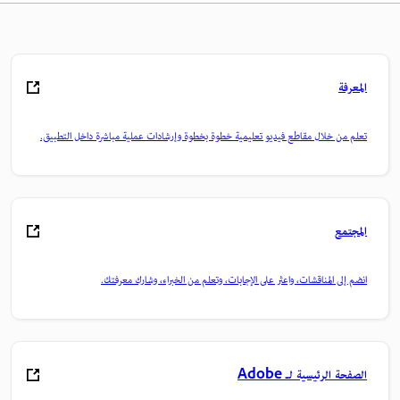
المعرفة
تعلم من خلال مقاطع فيديو تعليمية خطوة بخطوة وإرشادات عملية مباشرة داخل التطبيق.
المجتمع
انضم إلى المناقشات، واعثر على الإجابات، وتعلم من الخبراء، وشارك معرفتك.
الصفحة الرئيسية لـ Adobe