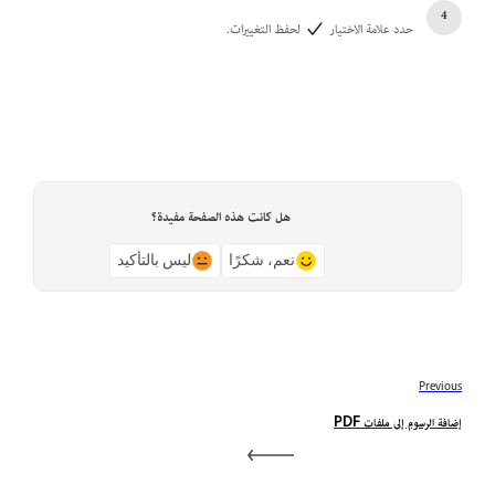
حدد علامة الاختيار
لحفظ التغييرات.
هل كانت هذه الصفحة مفيدة؟
نعم، شكرًا
ليس بالتأكيد
Previous
إضافة الرسوم إلى ملفات PDF