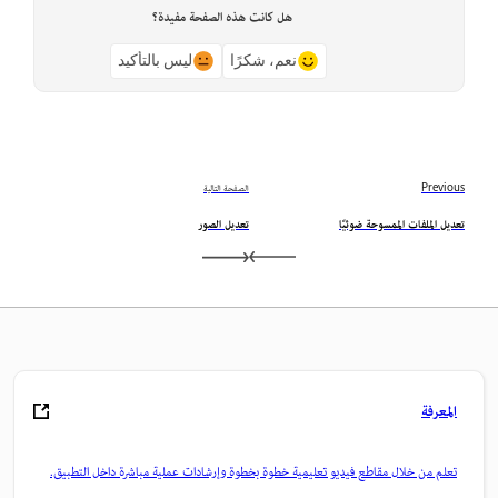
هل كانت هذه الصفحة مفيدة؟
نعم، شكرًا
ليس بالتأكيد
Previous
الصفحة التالية
تعديل الملفات الممسوحة ضوئيًا
تعديل الصور
المعرفة
تعلم من خلال مقاطع فيديو تعليمية خطوة بخطوة وإرشادات عملية مباشرة داخل التطبيق.