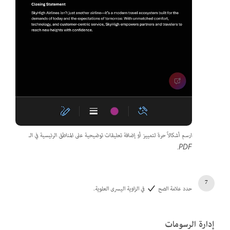
ارسم أشكالاً حرة لتمييز أو إضافة تعليقات توضيحية على المناطق الرئيسية في الـ
PDF.
حدد علامة الصح
في الزاوية اليسرى العلوية.
إدارة الرسومات