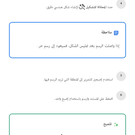
حدد
المحاذاة للتشكيل
لإنشاء شكل هندسي دقيق.
ملاحظة
إذا واصلت الرسم بعد تمليس الشكل، فسيعود إلى رسم حر.
استخدم إصبعين للتمرير إلى المنطقة التي تريد الرسم فيها.
اضغط على المستند وارسم باستخدام إصبع واحد.
تلميح