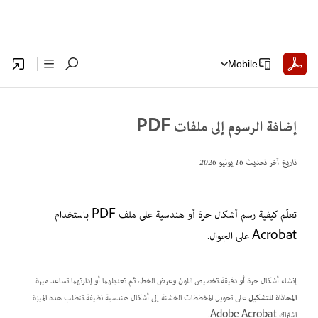
Mobile
إضافة الرسوم إلى ملفات PDF
تاريخ آخر تحديث
16 يونيو 2026
تعلّم كيفية رسم أشكال حرة أو هندسية على ملف PDF باستخدام
Acrobat على الجوال.
إنشاء أشكال حرة أو دقيقة.تخصيص اللون وعرض الخط، ثم تعديلهما أو إدارتهما.تساعد ميزة
المحاذاة للتشكيل
على تحويل المخططات الخشنة إلى أشكال هندسية نظيفة.تتطلب هذه الميزة
اشتراك Adobe Acrobat.