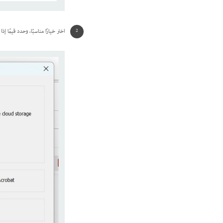
اختر خيارًا مناسبًا، وحدد قيمًا إذ