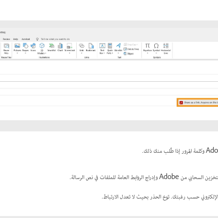
الروابط العامة للملفات في نص الرسالة.
 الإلكتروني حسب رغبتك. توخ الحذر بحيث لا تعدل الارتباط.