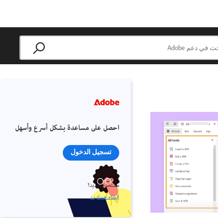
احصل على مساعدة بشكل أسرع وأسهل
تسجيل الدخول
مستخدم جديد؟
إنشاء حساب ›