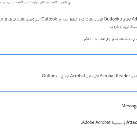
في التجربة الجديدة، تظهر الأدوات على الجهة اليسرى من ا
الة البريد الإلكتروني.
في نافذة المتصفح وتنزيل الملف إذا لزم الأمر.
.
Messag
Attac
في مجموعة Adobe Acrobat
.