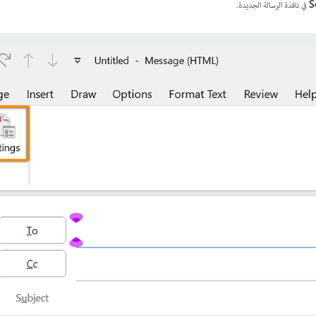
S
في نافذة الرسالة الجديدة.