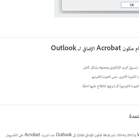
ضافي لـ Outlook
 تنسيق البريد الإلكتروني ومحتواه بشكل كامل.
ت الكبيرة الأخرى، حتى الصوت/الفيديو.
صوت/الفيديو) أو تنزيلها للاطلاع عليها لاحقًا.