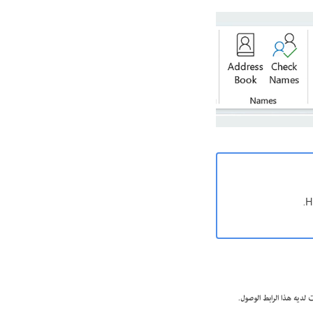
 لديه هذا الرابط الوصول
.