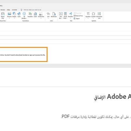
على أي حال، يمكنك تكوين المطالبة بإدارة مرفقات PDF.