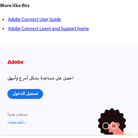
More like this
Adobe Connect User Guide
Adobe Connect Learn and Support home
احصل على مساعدة بشكل أسرع وأسهل
تسجيل الدخول
مستخدم جديد؟
إنشاء حساب ›