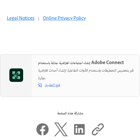
Legal Notices
|
Online Privacy Policy
إنشاء اجتماعات افتراضية جذابة باستخدام Adobe Connect
قم بتخصيص التخطيطات واستخدام الأدوات التفاعلية لإنشاء أحداث افتراضية
مؤثرة.
فتح التطبيق
مشاركة هذه الصفحة