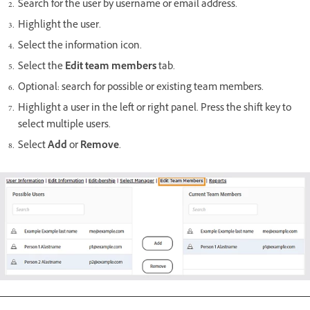
Search for the user by username or email address.
Highlight the user.
Select the information icon.
Select the
Edit team members
tab.
Optional: search for possible or existing team members.
Highlight a user in the left or right panel. Press the shift key to
select multiple users.
Select
Add
or
Remove
.