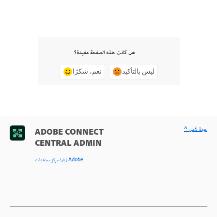
هل كانت هذه الصفحة مفيدة؟
ليس بالتأكيد
نعم، شكرًا
^ عودة لأعلى
ADOBE CONNECT
CENTRAL ADMIN
< زيارة مركز مساعدة Adobe