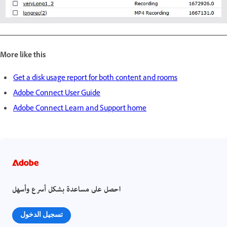
More like this
Get a disk usage report for both content and rooms
Adobe Connect User Guide
Adobe Connect Learn and Support home
احصل على مساعدة بشكل أسرع وأسهل
تسجيل الدخول