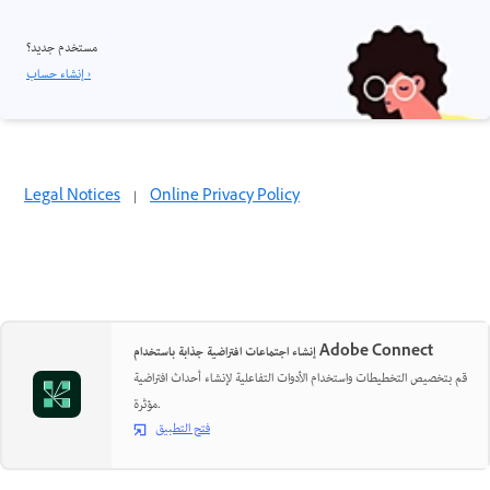
مستخدم جديد؟
إنشاء حساب ›
Legal Notices
|
Online Privacy Policy
إنشاء اجتماعات افتراضية جذابة باستخدام Adobe Connect
قم بتخصيص التخطيطات واستخدام الأدوات التفاعلية لإنشاء أحداث افتراضية
مؤثرة.
فتح التطبيق