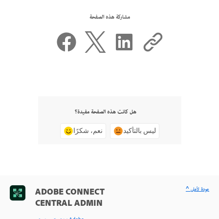
مشاركة هذه الصفحة
هل كانت هذه الصفحة مفيدة؟
ليس بالتأكيد
نعم، شكرًا
^ عودة لأعلى
ADOBE CONNECT
CENTRAL ADMIN