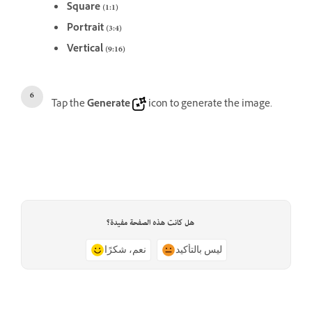
Square (1:1)
Portrait (3:4)
Vertical (9:16)
Tap the
Generate
icon to generate the image.
هل كانت هذه الصفحة مفيدة؟
ليس بالتأكيد
نعم، شكرًا