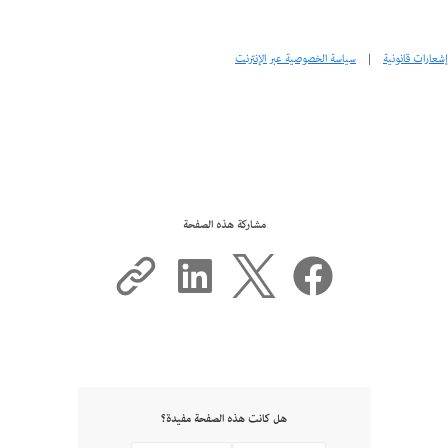
إشعارات قانونية
|
سياسة الخصوصية عبر الإنترنت
مشاركة هذه الصفحة
هل كانت هذه الصفحة مفيدة؟