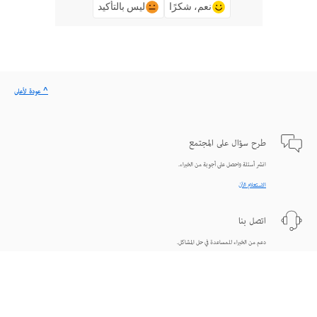
نعم، شكرًا
ليس بالتأكيد
^ عودة لأعلى
طرح سؤال على المجتمع
انشر أسئلة واحصل على أجوبة من الخبراء.
الاستعلام الآن
اتصل بنا
دعم من الخبراء للمساعدة في حل المشاكل.
البدء الآن