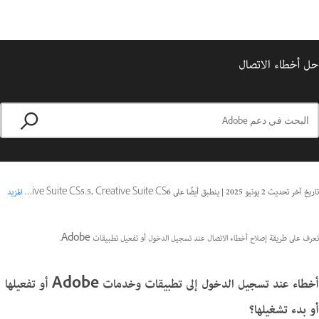
حل أخطاء الاتصال
تاريخ آخر تحديث
2 يونيو 2025
|
ينطبق أيضًا على Creative Suite CS5, Creative Suite CS5.5, Creative Suite CS6
المزيد
تعرف على طريقة إصلاح أخطاء الاتصال عند تسجيل الدخول أو تفعيل تطبيقات Adobe.
أخطاء عند تسجيل الدخول إلى تطبيقات وخدمات Adobe أو تفعيلها
أو بدء تشغيلها؟