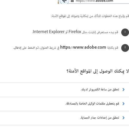
قم بإتباع هذه الخطوات للتأكد من إمكانية وصولك إلى المواقع الآمنة:
قم ببدء مستعرض إنترنت، مثل Firefox أو Internet Explorer.
قم بكتابة
https://www.adobe.com
في شريط العنوان، ثم اضغط على
إدخال.
لا يمكنك الوصول إلى المواقع الآمنة؟
تحقق من ساعة الكمبيوتر لديك.
قم بتعطيل ملقمات الوكيل الخاصة بالمصادقة.
تحقق من إعدادات جدار الحماية.