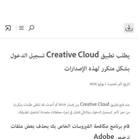
يطلب تطبيق Creative Cloud تسجيل الدخول
بشكل متكرر لهذه الإصدارات
تاريخ آخر تحديث
1 يوليو 2026
عند فتح تطبيق Creative Cloud من إصدار 2019 أو أحدث، قد تتلقى طلبات متكررة
من حين لآخر لتسجيل الدخول، وبالتالي تفشل في إجراء محاولات متعددة لتشغيل تطبيقك.
قام برنامج مكافحة الفيروسات الخاص بك بحذف بعض ملفات
ترخيص Adobe