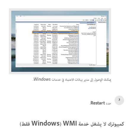
يمكنك الوصول إلى مدير بيانات الاعتماد في خدمات Windows.
حدد
Restart
.
كمبيوترك لا يشغل خدمة WMI (Windows فقط)