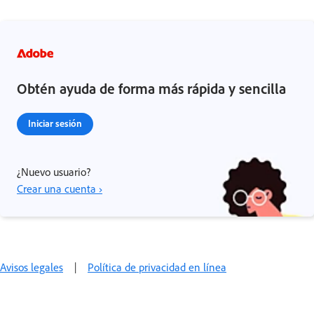
Obtén ayuda de forma más rápida y sencilla
Iniciar sesión
¿Nuevo usuario?
Crear una cuenta ›
Avisos legales
|
Política de privacidad en línea