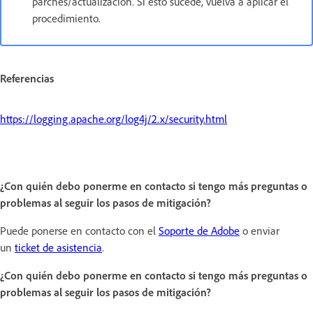
parches/actualización. Si esto sucede, vuelva a aplicar el
procedimiento.
Referencias
https://logging.apache.org/log4j/2.x/security.html
¿Con quién debo ponerme en contacto si tengo más preguntas o
problemas al seguir los pasos de mitigación?
Puede ponerse en contacto con el
Soporte de Adobe
o enviar
un
ticket de asistencia
.
¿Con quién debo ponerme en contacto si tengo más preguntas o
problemas al seguir los pasos de mitigación?