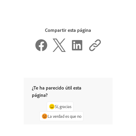
Compartir esta página
¿Te ha parecido útil esta
página?
Sí, gracias
La verdad es que no