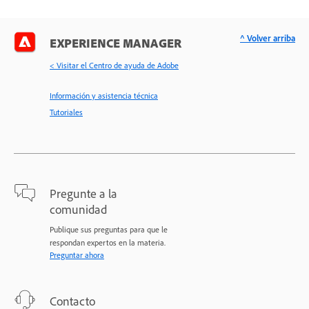
^ Volver arriba
EXPERIENCE MANAGER
< Visitar el Centro de ayuda de Adobe
Información y asistencia técnica
Tutoriales
Pregunte a la
comunidad
Publique sus preguntas para que le
respondan expertos en la materia.
Preguntar ahora
Contacto