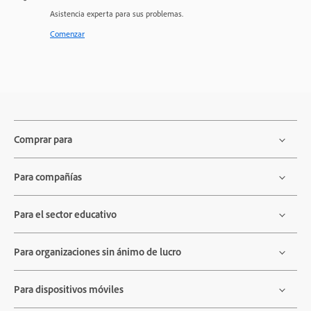
Asistencia experta para sus problemas.
Comenzar
Comprar para
Para compañías
Para el sector educativo
Para organizaciones sin ánimo de lucro
Para dispositivos móviles