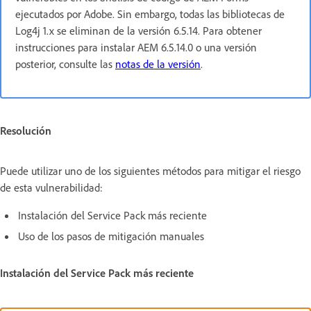
ejecutados por Adobe. Sin embargo, todas las bibliotecas de
Log4j 1.x se eliminan de la versión 6.5.14. Para obtener
instrucciones para instalar AEM 6.5.14.0 o una versión
posterior, consulte las
notas de la versión
.
Resolución
Puede utilizar uno de los siguientes métodos para mitigar el riesgo
de esta vulnerabilidad:
Instalación del Service Pack más reciente
Uso de los pasos de mitigación manuales
Instalación del Service Pack más reciente