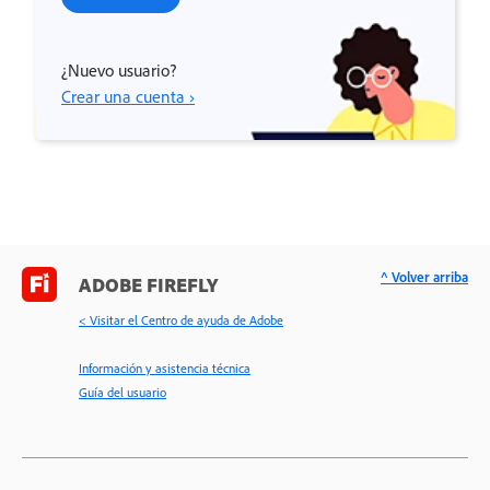
¿Nuevo usuario?
Crear una cuenta ›
^ Volver arriba
ADOBE FIREFLY
< Visitar el Centro de ayuda de Adobe
Información y asistencia técnica
Guía del usuario