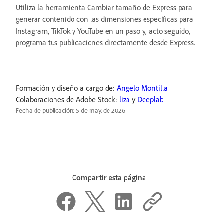
Utiliza la herramienta Cambiar tamaño de Express para
generar contenido con las dimensiones específicas para
Instagram, TikTok y YouTube en un paso y, acto seguido,
programa tus publicaciones directamente desde Express.
Formación y diseño a cargo de:
Angelo Montilla
Colaboraciones de Adobe Stock:
liza
y
Deeplab
Fecha de publicación:
5 de may. de 2026
Compartir esta página