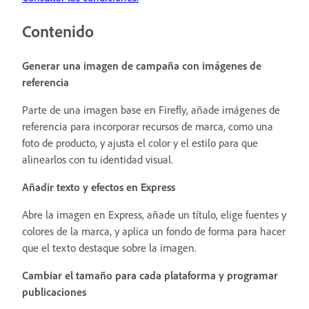
Contenido
Generar una imagen de campaña con imágenes de
referencia
Parte de una imagen base en Firefly, añade imágenes de
referencia para incorporar recursos de marca, como una
foto de producto, y ajusta el color y el estilo para que
alinearlos con tu identidad visual.
Añadir texto y efectos en Express
Abre la imagen en Express, añade un título, elige fuentes y
colores de la marca, y aplica un fondo de forma para hacer
que el texto destaque sobre la imagen.
Cambiar el tamaño para cada plataforma y programar
publicaciones