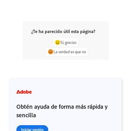
¿Te ha parecido útil esta página?
Sí, gracias
La verdad es que no
Obtén ayuda de forma más rápida y
sencilla
Iniciar sesión