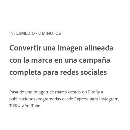
INTERMEDIO · 8 MINUTOS
Convertir una imagen alineada
con la marca en una campaña
completa para redes sociales
Pasa de una imagen de marca creada en Firefly a
publicaciones programadas desde Express para Instagram,
TikTok y YouTube.