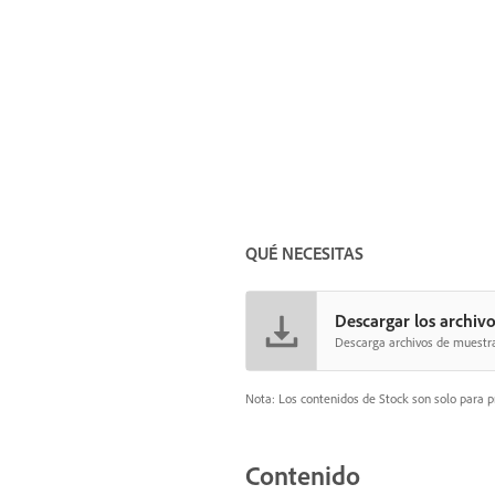
QUÉ NECESITAS
Descargar los archivo
Descarga archivos de muestra 
Nota: Los contenidos de Stock son solo para p
Contenido