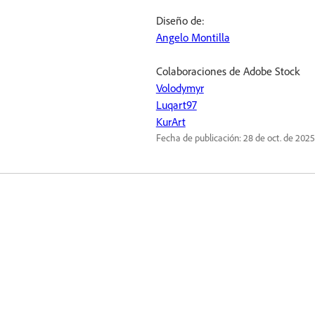
Diseño de:
Angelo Montilla
Colaboraciones de Adobe Stock
Volodymyr
Luqart97
KurArt
Fecha de publicación:
28 de oct. de 2025