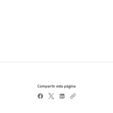
Compartir esta página