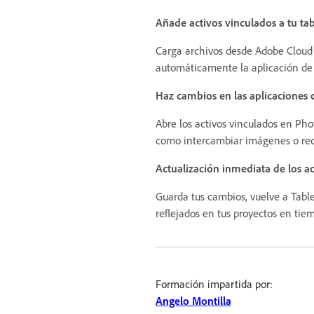
Añade activos vinculados a tu ta
Carga archivos desde Adobe Cloud o
automáticamente la aplicación de o
Haz cambios en las aplicaciones
Abre los activos vinculados en Pho
como intercambiar imágenes o reco
Actualización inmediata de los ac
Guarda tus cambios, vuelve a Tabler
reflejados en tus proyectos en tiem
Formación impartida por:
Angelo Montilla