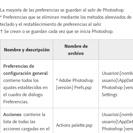
La mayoría de las preferencias se guardan al salir de Photoshop.
* Preferencias que se eliminan mediante los métodos abreviados de
teclado y el restablecimiento de preferencias al salir.
† Se crean o se guardan cada vez que se inicia Photoshop.
Nombre de
Nombre y descripción
archivo
Preferencias de
configuración general
:
Usuarios\[nomb
contiene todos los
* Adobe Photoshop
usuario]\AppD
ajustes establecidos en
[versión] Prefs.psp
Photoshop [vers
el cuadro de diálogo
Settings
Preferencias.
Acciones
: contiene la
Usuarios\[nomb
lista de todas las
usuario]\AppD
Actions palette.psp
acciones cargadas en el
Photoshop [vers