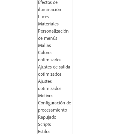
Efectos de
iluminación
Luces
Materiales
Personalización
de menús
Mallas
Colores
optimizados
Ajustes de salida
optimizados
Ajustes
optimizados
Motivos
Configuración de
procesamiento
Repujado
Scripts
Estilos