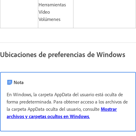
Herramientas
Vídeo
Volúmenes
Ubicaciones de preferencias de Windows
Nota
En Windows, la carpeta AppData del usuario está oculta de
forma predeterminada. Para obtener acceso a los archivos de
la carpeta AppData oculta del usuario, consulte
Mostrar
archivos y carpetas ocultos en Windows
.