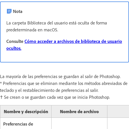
Nota
La carpeta Biblioteca del usuario está oculta de forma
predeterminada en macOS.
Consulte
Cómo acceder a archivos de biblioteca de usuario
ocultos.
La mayoría de las preferencias se guardan al salir de Photoshop.
* Preferencias que se eliminan mediante los métodos abreviados de
teclado y el restablecimiento de preferencias al salir.
† Se crean o se guardan cada vez que se inicia Photoshop.
Nombre y descripción
Nombre de archivo
Preferencias de