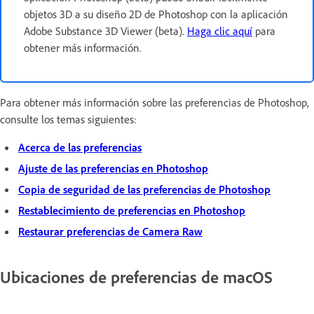
objetos 3D a su diseño 2D de Photoshop con la aplicación
Adobe Substance 3D Viewer (beta).
Haga clic aquí
para
obtener más información.
Para obtener más información sobre las preferencias de Photoshop,
consulte los temas siguientes:
Acerca de las preferencias
Ajuste de las preferencias en Photoshop
Copia de seguridad de las preferencias de Photoshop
Restablecimiento de preferencias en Photoshop
Restaurar preferencias de Camera Raw
Ubicaciones de preferencias de macOS