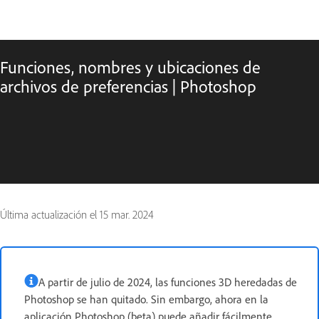
Funciones, nombres y ubicaciones de
archivos de preferencias | Photoshop
Última actualización el
15 mar. 2024
A partir de julio de 2024, las funciones 3D heredadas de
Photoshop se han quitado. Sin embargo, ahora en la
aplicación Photoshop (beta) puede añadir fácilmente