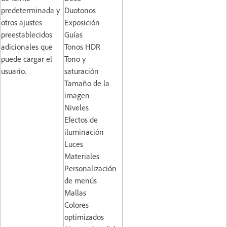
predeterminada y
Duotonos
otros ajustes
Exposición
preestablecidos
Guías
adicionales que
Tonos HDR
puede cargar el
Tono y
usuario.
saturación
Tamaño de la
imagen
Niveles
Efectos de
iluminación
Luces
Materiales
Personalización
de menús
Mallas
Colores
optimizados